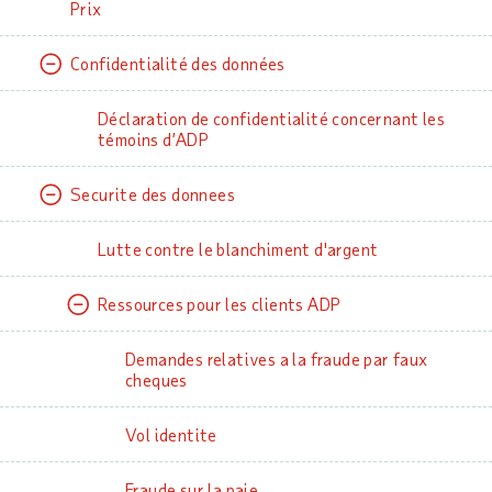
Prix
Confidentialité des données
Déclaration de confidentialité concernant les
témoins d’ADP
Securite des donnees
Lutte contre le blanchiment d'argent
Ressources pour les clients ADP
Demandes relatives a la fraude par faux
cheques
Vol identite
Fraude sur la paie