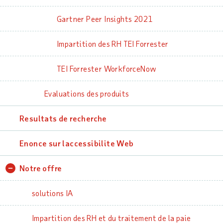
Gartner Peer Insights 2021
Impartition des RH TEI Forrester
TEI Forrester WorkforceNow
Evaluations des produits
Resultats de recherche
Enonce sur laccessibilite Web
Notre offre
solutions IA
Impartition des RH et du traitement de la paie