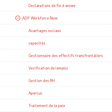
Declarations de fin d annee
ADP Workforce Now
Avantages sociaux
capacités
Gestionnaire des effectifs transfrontaliers
Verification de lemploi
Gestion des RH
Apercus
Traitement de la paie