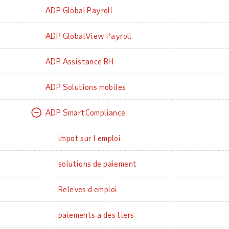
ADP Global Payroll
ADP GlobalView Payroll
ADP Assistance RH
ADP Solutions mobiles
ADP SmartCompliance
impot sur l emploi
solutions de paiement
Releves d emploi
paiements a des tiers