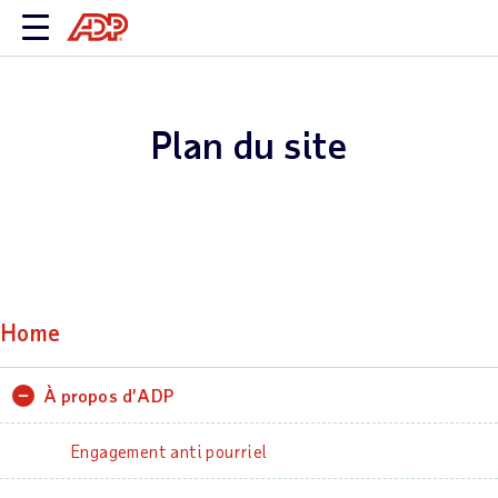
Plan du site
Home
À propos d’ADP
Engagement anti pourriel