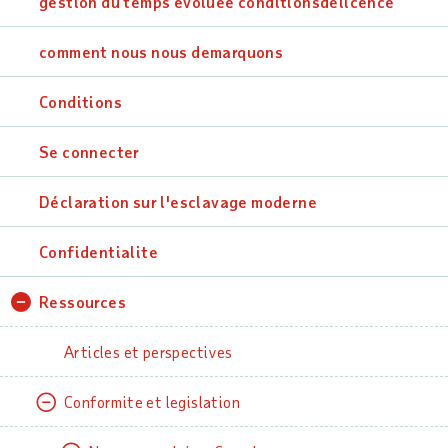
gestion du temps evoluee conditionsdelicence
comment nous nous demarquons
Conditions
Se connecter
Déclaration sur l'esclavage moderne
Confidentialite
Ressources
Articles et perspectives
Conformite et legislation