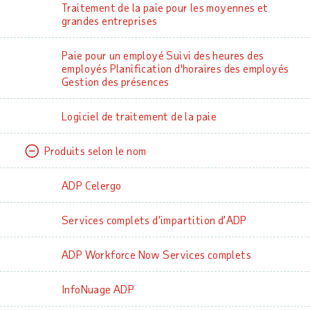
Traitement de la paie pour les moyennes et
grandes entreprises
Paie pour un employé Suivi des heures des
employés Planification d'horaires des employés
Gestion des présences
Logiciel de traitement de la paie
Produits selon le nom
ADP Celergo
Services complets d’impartition d’ADP
ADP Workforce Now Services complets
InfoNuage ADP