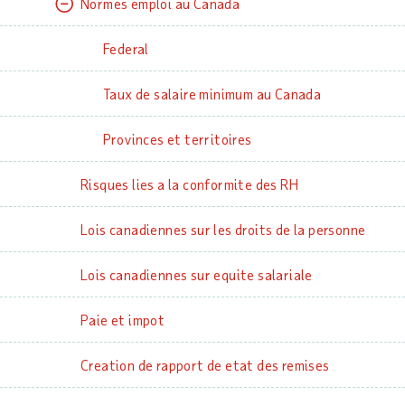
Normes emploi au Canada
Federal
Taux de salaire minimum au Canada
Provinces et territoires
Risques lies a la conformite des RH
Lois canadiennes sur les droits de la personne
Lois canadiennes sur equite salariale
Paie et impot
Creation de rapport de etat des remises