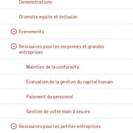
Demonstrations
Diversite equite et inclusion
Evenements
Ressources pour les moyennes et grandes
entreprises
Maintien de la conformite
Evaluation de la gestion du capital humain
Paiement du personnel
Gestion de votre main d oeuvre
Ressources pour les petites entreprises