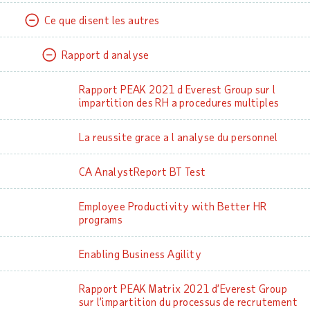
Ce que disent les autres
Rapport d analyse
Rapport PEAK 2021 d Everest Group sur l
impartition des RH a procedures multiples
La reussite grace a l analyse du personnel
CA AnalystReport BT Test
Employee Productivity with Better HR
programs
Enabling Business Agility
Rapport PEAK Matrix 2021 d’Everest Group
sur l’impartition du processus de recrutement