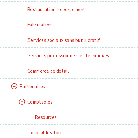
Restauration Hebergement
Fabrication
Services sociaux sans but lucratif
Services professionnels et techniques
Commerce de detail
Partenaires
Comptables
Resources
comptables-form