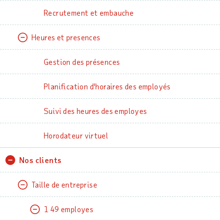
Recrutement et embauche
Heures et presences
Gestion des présences
Planification d'horaires des employés
Suivi des heures des employes
Horodateur virtuel
Nos clients
Taille de entreprise
1 49 employes