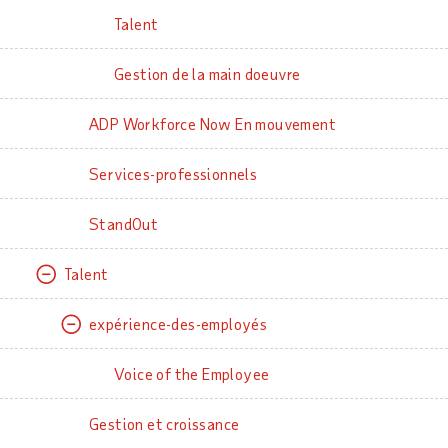
Talent
Gestion de la main doeuvre
ADP Workforce Now En mouvement
Services-professionnels
StandOut
Talent
expérience-des-employés
Voice of the Employee
Gestion et croissance