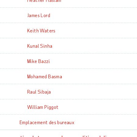
James Lord
Keith Waters
Kunal Sinha
Mike Bazzi
Mohamed Basma
Raul Sibaja
William Piggot
Emplacement des bureaux