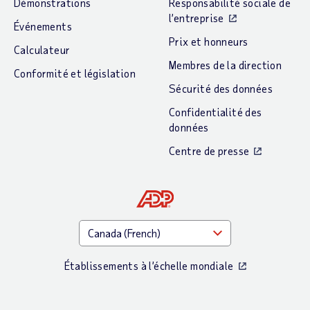
Démonstrations
Responsabilité sociale de
l’entreprise
Événements
Prix et honneurs
Calculateur
Membres de la direction
Conformité et législation
Sécurité des données
Confidentialité des
données
Centre de presse
Établissements à l’échelle mondiale