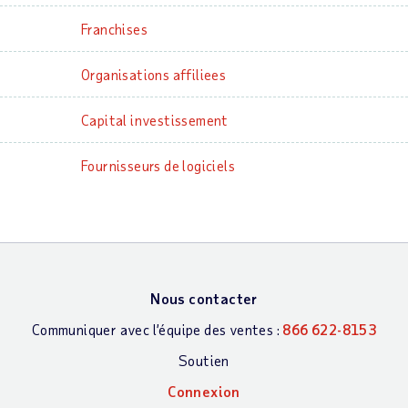
Franchises
Organisations affiliees
Capital investissement
Fournisseurs de logiciels
Nous contacter
Communiquer avec l’équipe des ventes :
866 622-8153
Soutien
Connexion