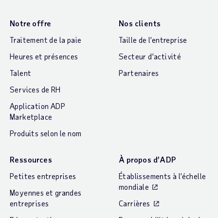
Notre offre
Nos clients
Traitement de la paie
Taille de l’entreprise
Heures et présences
Secteur d’activité
Talent
Partenaires
Services de RH
Application ADP
Marketplace
Produits selon le nom
Ressources
À propos d’ADP
Petites entreprises
Établissements à l’échelle
mondiale
Moyennes et grandes
entreprises
Carrières