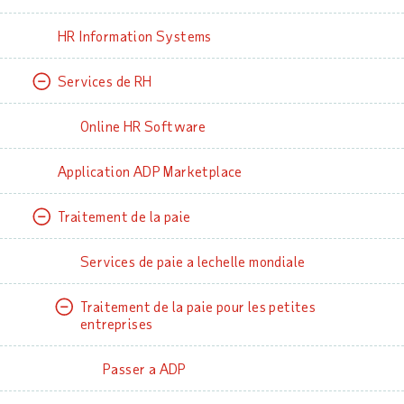
HR Information Systems
Services de RH
Online HR Software
Application ADP Marketplace
Traitement de la paie
Services de paie a lechelle mondiale
Traitement de la paie pour les petites
entreprises
Passer a ADP