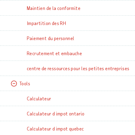
Maintien de la conformite
Impartition des RH
Paiement du personnel
Recrutement et embauche
centre de ressources pour les petites entreprises
Tools
Calculateur
Calculateur d impot ontario
Calculateur d impot quebec