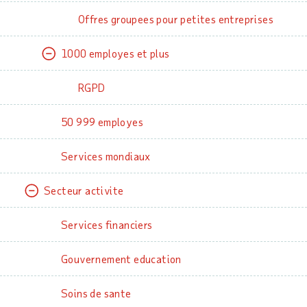
Offres groupees pour petites entreprises
1000 employes et plus
RGPD
50 999 employes
Services mondiaux
Secteur activite
Services financiers
Gouvernement education
Soins de sante