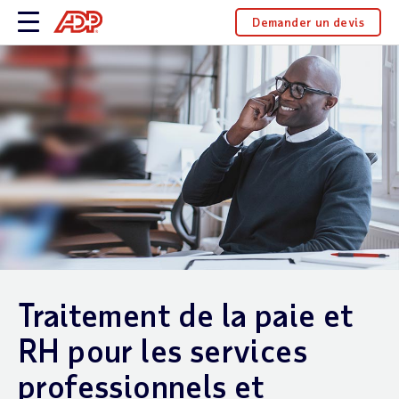
Demander un devis
Traitement de la paie et
RH pour les services
professionnels et