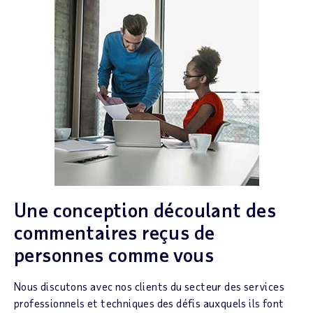
Une conception découlant des
commentaires reçus de
personnes comme vous
Nous discutons avec nos clients du secteur des services
professionnels et techniques des défis auxquels ils font