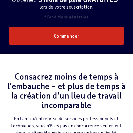
lors de votre souscription.
*Conditions générales
Commencer
Consacrez moins de temps à
l’embauche – et plus de temps à
la création d’un lieu de travail
incomparable
En tant qu’entreprise de services professionnels et
techniques, vous n’êtes pas en concurrence seulement
pour la clientèle, mais aussi pour un bassin limité