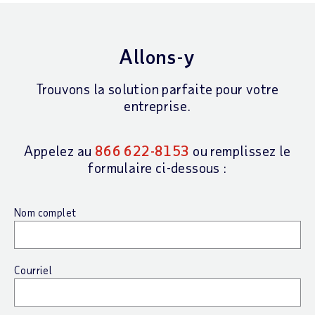
Allons-y
Trouvons la solution parfaite pour votre
entreprise.
Appelez au
866 622-8153
ou remplissez le
formulaire ci-dessous :
Nom complet
Courriel