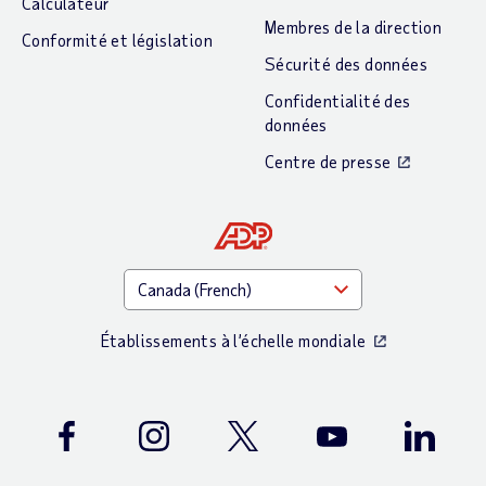
Calculateur
Membres de la direction
Conformité et législation
Sécurité des données
Confidentialité des
données
Centre de presse
Établissements à l’échelle mondiale
Facebook
Instagram
Twitter
Youtube
LinkedIn