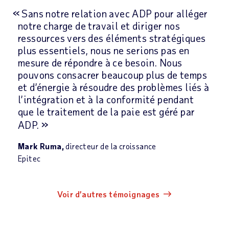
Sans notre relation avec ADP pour alléger
notre charge de travail et diriger nos
ressources vers des éléments stratégiques
plus essentiels, nous ne serions pas en
mesure de répondre à ce besoin. Nous
pouvons consacrer beaucoup plus de temps
et d’énergie à résoudre des problèmes liés à
l’intégration et à la conformité pendant
que le traitement de la paie est géré par
ADP.
Mark Ruma,
directeur de la croissance
Epitec
Voir d’autres témoignages