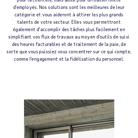
d’employés. Nos solutions sont les meilleures de leur
catégorie et vous aideront à attirer les plus grands
talents de votre secteur. Elles vous permettront
également d’accomplir des tâches plus facilement en
simplifiant vos flux de travaux au moyen d’outils de suivi
des heures facturables et de traitement de la paie, de
sorte que vous puissiez vous concentrer sur ce qui compte,
comme l’engagement et la fidélisation du personnel.