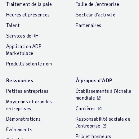
Traitement de la paie
Taille de l’entreprise
Heures et présences
Secteur d’activité
Talent
Partenaires
Services de RH
Application ADP
Marketplace
Produits selon le nom
Ressources
À propos d’ADP
Petites entreprises
Établissements à l’échelle
mondiale
Moyennes et grandes
entreprises
Carrières
Démonstrations
Responsabilité sociale de
l’entreprise
Événements
Prix et honneurs