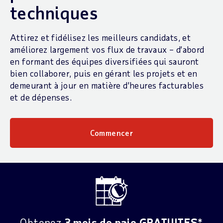
techniques
Attirez et fidélisez les meilleurs candidats, et
améliorez largement vos flux de travaux – d’abord
en formant des équipes diversifiées qui sauront
bien collaborer, puis en gérant les projets et en
demeurant à jour en matière d’heures facturables
et de dépenses.
Commencer
Obtenez
3 mois de paie GRATUITES
*