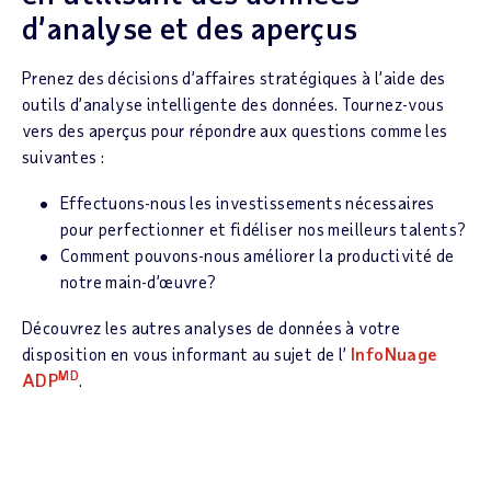
d’analyse et des aperçus
Prenez des décisions d’affaires stratégiques à l’aide des
outils d’analyse intelligente des données. Tournez-vous
vers des aperçus pour répondre aux questions comme les
suivantes :
Effectuons-nous les investissements nécessaires
pour perfectionner et fidéliser nos meilleurs talents?
Comment pouvons-nous améliorer la productivité de
notre main-d’œuvre?
Découvrez les autres analyses de données à votre
disposition en vous informant au sujet de l’
InfoNuage
MD
ADP
.