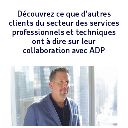
Découvrez ce que d’autres
clients du secteur des services
professionnels et techniques
ont à dire sur leur
collaboration avec ADP