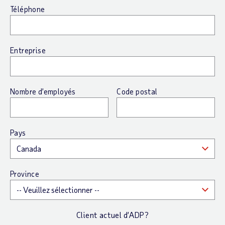
Téléphone
Entreprise
Nombre d’employés
Code postal
Pays
Province
Client actuel d’ADP?