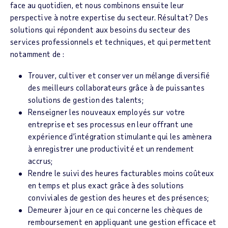
face au quotidien, et nous combinons ensuite leur
perspective à notre expertise du secteur. Résultat? Des
solutions qui répondent aux besoins du secteur des
services professionnels et techniques, et qui permettent
notamment de :
Trouver, cultiver et conserver un mélange diversifié
des meilleurs collaborateurs grâce à de puissantes
solutions de gestion des talents;
Renseigner les nouveaux employés sur votre
entreprise et ses processus en leur offrant une
expérience d’intégration stimulante qui les amènera
à enregistrer une productivité et un rendement
accrus;
Rendre le suivi des heures facturables moins coûteux
en temps et plus exact grâce à des solutions
conviviales de gestion des heures et des présences;
Demeurer à jour en ce qui concerne les chèques de
remboursement en appliquant une gestion efficace et