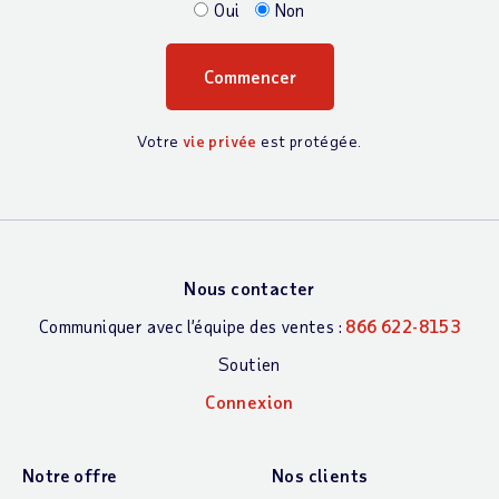
Oui
Non
Votre
vie privée
est protégée.
Nous contacter
Communiquer avec l’équipe des ventes :
866 622-8153
Soutien
Connexion
Notre offre
Nos clients