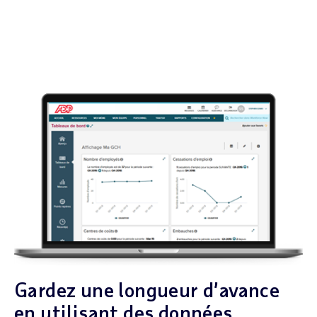
Gardez une longueur d’avance
en utilisant des données