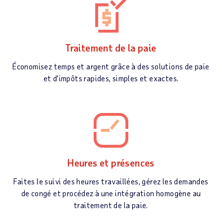
Traitement de la paie
Économisez temps et argent grâce à des solutions de paie
et d’impôts rapides, simples et exactes.
Heures et présences
Faites le suivi des heures travaillées, gérez les demandes
de congé et procédez à une intégration homogène au
traitement de la paie.