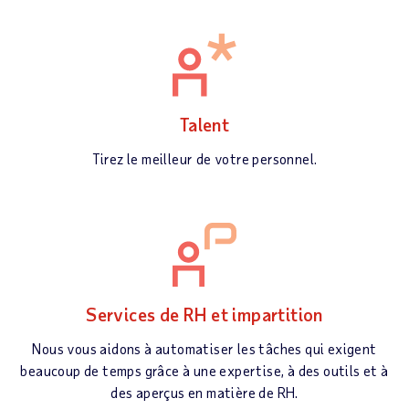
Talent
Tirez le meilleur de votre personnel.
Services de RH et impartition
Nous vous aidons à automatiser les tâches qui exigent
beaucoup de temps grâce à une expertise, à des outils et à
des aperçus en matière de RH.