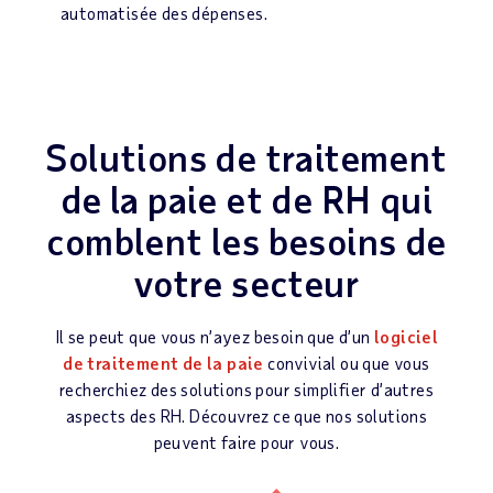
automatisée des dépenses.
Solutions de traitement
de la paie et de RH qui
comblent les besoins de
votre secteur
Il se peut que vous n’ayez besoin que d’un
logiciel
de traitement de la paie
convivial ou que vous
recherchiez des solutions pour simplifier d’autres
aspects des RH. Découvrez ce que nos solutions
peuvent faire pour vous.