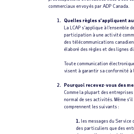
commerciaux envoyés par ADP Canada.
Quelles règles s’appliquent au
La LCAP s’applique à l’ensemble 
participation à une activité comme
des télécommunications canadienne
élaboré des règles et des lignes 
Toute communication électronique 
visent à garantir sa conformité à 
Pourquoi recevez-vous des me
Comme la plupart des entreprises 
normal de ses activités. Même s’il
comprennent les suivants :
1.
les messages du Service d
des particuliers que des en