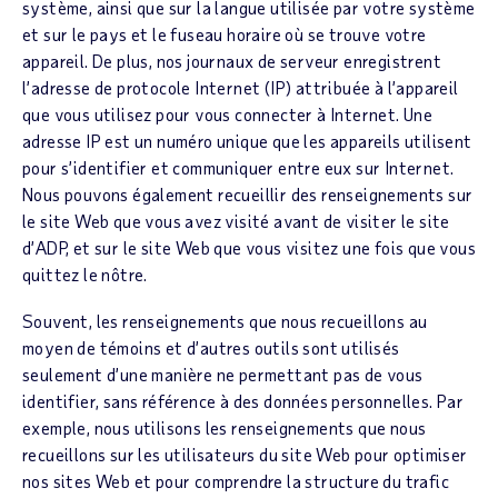
système, ainsi que sur la langue utilisée par votre système
et sur le pays et le fuseau horaire où se trouve votre
appareil. De plus, nos journaux de serveur enregistrent
l’adresse de protocole Internet (IP) attribuée à l’appareil
que vous utilisez pour vous connecter à Internet. Une
adresse IP est un numéro unique que les appareils utilisent
pour s’identifier et communiquer entre eux sur Internet.
Nous pouvons également recueillir des renseignements sur
le site Web que vous avez visité avant de visiter le site
d’ADP, et sur le site Web que vous visitez une fois que vous
quittez le nôtre.
Souvent, les renseignements que nous recueillons au
moyen de témoins et d’autres outils sont utilisés
seulement d’une manière ne permettant pas de vous
identifier, sans référence à des données personnelles. Par
exemple, nous utilisons les renseignements que nous
recueillons sur les utilisateurs du site Web pour optimiser
nos sites Web et pour comprendre la structure du trafic