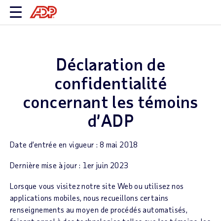
Déclaration de
confidentialité
concernant les témoins
d’ADP
Date d’entrée en vigueur : 8 mai 2018
Dernière mise à jour : 1er juin 2023
Lorsque vous visitez notre site Web ou utilisez nos
applications mobiles, nous recueillons certains
renseignements au moyen de procédés automatisés,