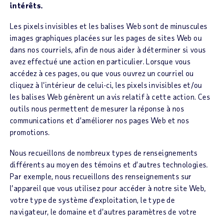
intérêts.
Les pixels invisibles et les balises Web sont de minuscules
images graphiques placées sur les pages de sites Web ou
dans nos courriels, afin de nous aider à déterminer si vous
avez effectué une action en particulier. Lorsque vous
accédez à ces pages, ou que vous ouvrez un courriel ou
cliquez à l’intérieur de celui-ci, les pixels invisibles et/ou
les balises Web génèrent un avis relatif à cette action. Ces
outils nous permettent de mesurer la réponse à nos
communications et d’améliorer nos pages Web et nos
promotions.
Nous recueillons de nombreux types de renseignements
différents au moyen des témoins et d’autres technologies.
Par exemple, nous recueillons des renseignements sur
l’appareil que vous utilisez pour accéder à notre site Web,
votre type de système d’exploitation, le type de
navigateur, le domaine et d’autres paramètres de votre