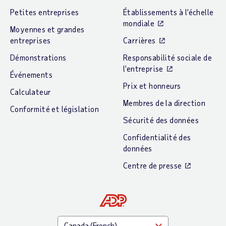
Petites entreprises
Établissements à l’échelle
mondiale
Moyennes et grandes
entreprises
Carrières
Démonstrations
Responsabilité sociale de
l’entreprise
Événements
Prix et honneurs
Calculateur
Membres de la direction
Conformité et législation
Sécurité des données
Confidentialité des
données
Centre de presse