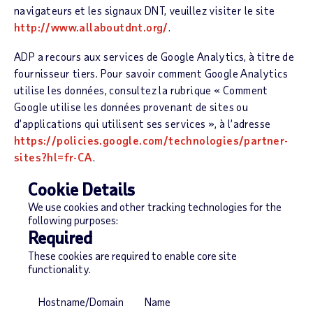
navigateurs et les signaux DNT, veuillez visiter le site
http://www.allaboutdnt.org/
.
ADP a recours aux services de Google Analytics, à titre de
fournisseur tiers. Pour savoir comment Google Analytics
utilise les données, consultez la rubrique « Comment
Google utilise les données provenant de sites ou
d’applications qui utilisent ses services », à l’adresse
https://policies.google.com/technologies/partner-
sites?hl=fr-CA
.
Cookie Details
We use cookies and other tracking technologies for the
following purposes:
Required
These cookies are required to enable core site
functionality.
Hostname/Domain
Name