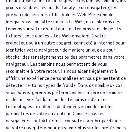
faisant appel à des technologies telles que les témoins, les
pixels invisibles, les outils d’analyse du navigateur, les
journaux de serveurs et les balises Web. Par exemple,
lorsque vous consultez notre site Web, nous plaçons des
témoins sur votre ordinateur. Les témoins sont de petits
fichiers texte que les sites Web envoient à votre
ordinateur ou à un autre appareil connecté à Internet pour
identifier votre navigateur de manière unique ou pour
stocker des renseignements ou des paramètres dans votre
navigateur. Les témoins nous permettent de vous
reconnaître à votre retour. Ils nous aident également à
offrir une expérience personnalisée et nous permettent de
détecter certains types de fraude. Dans de nombreux cas,
vous pouvez gérer vos préférences en matière de témoins
et désactiver l’utilisation des témoins et d’autres
technologies de collecte de données en modifiant les
paramètres de votre navigateur. Comme tous les
navigateurs sont différents, consultez la rubrique d’aide
de votre navigateur pour en savoir plus sur les préférences