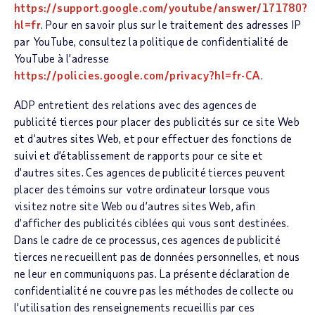
https://support.google.com/youtube/answer/171780?
hl=fr
. Pour en savoir plus sur le traitement des adresses IP
par YouTube, consultez la politique de confidentialité de
YouTube à l’adresse
https://policies.google.com/privacy?hl=fr-CA
.
ADP entretient des relations avec des agences de
publicité tierces pour placer des publicités sur ce site Web
et d’autres sites Web, et pour effectuer des fonctions de
suivi et d’établissement de rapports pour ce site et
d’autres sites. Ces agences de publicité tierces peuvent
placer des témoins sur votre ordinateur lorsque vous
visitez notre site Web ou d’autres sites Web, afin
d’afficher des publicités ciblées qui vous sont destinées.
Dans le cadre de ce processus, ces agences de publicité
tierces ne recueillent pas de données personnelles, et nous
ne leur en communiquons pas. La présente déclaration de
confidentialité ne couvre pas les méthodes de collecte ou
l’utilisation des renseignements recueillis par ces