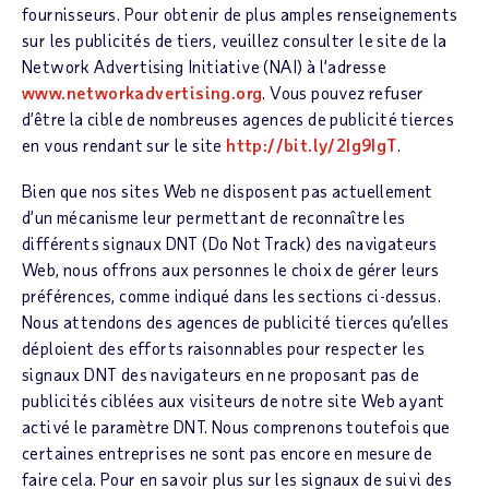
fournisseurs. Pour obtenir de plus amples renseignements
sur les publicités de tiers, veuillez consulter le site de la
Network Advertising Initiative (NAI) à l’adresse
www.networkadvertising.org
. Vous pouvez refuser
d’être la cible de nombreuses agences de publicité tierces
en vous rendant sur le site
http://bit.ly/2Ig9IgT
.
Bien que nos sites Web ne disposent pas actuellement
d’un mécanisme leur permettant de reconnaître les
différents signaux DNT (Do Not Track) des navigateurs
Web, nous offrons aux personnes le choix de gérer leurs
préférences, comme indiqué dans les sections ci-dessus.
Nous attendons des agences de publicité tierces qu’elles
déploient des efforts raisonnables pour respecter les
signaux DNT des navigateurs en ne proposant pas de
publicités ciblées aux visiteurs de notre site Web ayant
activé le paramètre DNT. Nous comprenons toutefois que
certaines entreprises ne sont pas encore en mesure de
faire cela. Pour en savoir plus sur les signaux de suivi des