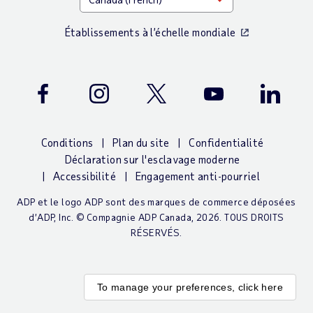
Établissements à l’échelle mondiale
Facebook
Instagram
Twitter
Youtube
LinkedIn
Conditions
Plan du site
Confidentialité
Déclaration sur l'esclavage moderne
Accessibilité
Engagement anti-pourriel
ADP et le logo ADP sont des marques de commerce déposées
d’ADP, Inc. © Compagnie ADP Canada, 2026. TOUS DROITS
RÉSERVÉS.
To manage your preferences, click here