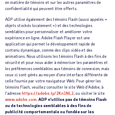
en matière de témoins et sur les autres paramètres de
confidentialité qui peuvent être offerts.
ADP utilise également des témoins Flash (aussi appelés «
objets stockés localement ») et des technologies
semblables pour personnaliser et améliorer votre
expérience en ligne. Adobe Flash Player est une
application qui permet le développement rapide de
contenu dynamique, comme des clips vidéo et des
animations. Nous utilisons les témoins Flash à des fins de
sécurité et pour nous aider à mémoriser les paramètres et
les préférences semblables aux témoins de connexion, mais
ceux-ci sont gérés au moyen d’une interface différente de
celle fournie par votre navigateur Web. Pour gérer les
témoins Flash, veuillez consulter le site Web d’Adobe, à
l’adresse
https://adobe.ly/2Kn1NL2
, ou visiter le site
www.adobe.com
.
ADP n’utilise pas de témoins Flash
ou de technologies semblables à des fins de
publicité comportementale ou fondée sur les