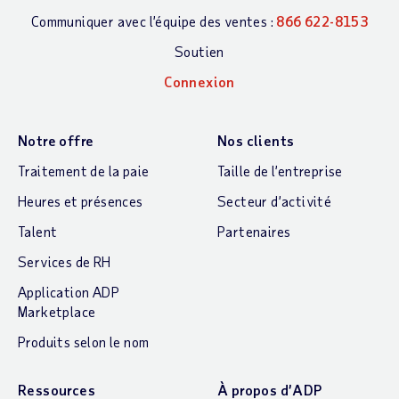
Communiquer avec l’équipe des ventes :
866 622-8153
Soutien
Connexion
Notre offre
Nos clients
Traitement de la paie
Taille de l’entreprise
Heures et présences
Secteur d’activité
Talent
Partenaires
Services de RH
Application ADP
Marketplace
Produits selon le nom
Ressources
À propos d’ADP