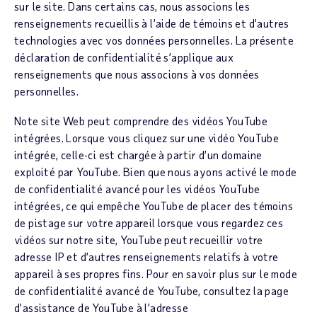
sur le site. Dans certains cas, nous associons les
renseignements recueillis à l’aide de témoins et d’autres
technologies avec vos données personnelles. La présente
déclaration de confidentialité s’applique aux
renseignements que nous associons à vos données
personnelles.
Note site Web peut comprendre des vidéos YouTube
intégrées. Lorsque vous cliquez sur une vidéo YouTube
intégrée, celle-ci est chargée à partir d’un domaine
exploité par YouTube. Bien que nous ayons activé le mode
de confidentialité avancé pour les vidéos YouTube
intégrées, ce qui empêche YouTube de placer des témoins
de pistage sur votre appareil lorsque vous regardez ces
vidéos sur notre site, YouTube peut recueillir votre
adresse IP et d’autres renseignements relatifs à votre
appareil à ses propres fins. Pour en savoir plus sur le mode
de confidentialité avancé de YouTube, consultez la page
d’assistance de YouTube à l’adresse