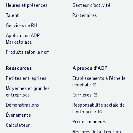
Heures et présences
Secteur d’activité
Talent
Partenaires
Services de RH
Application ADP
Marketplace
Produits selon le nom
Ressources
À propos d’ADP
Petites entreprises
Établissements à l’échelle
mondiale
Moyennes et grandes
entreprises
Carrières
Démonstrations
Responsabilité sociale de
l’entreprise
Événements
Prix et honneurs
Calculateur
Membres de la direction