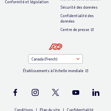
Conformité et législation
Sécurité des données
Confidentialité des
données
Centre de presse
Établissements à l’échelle mondiale
Facebook
Instagram
Twitter
Youtube
LinkedIn
Conditions
Plan du site
Confidentialité