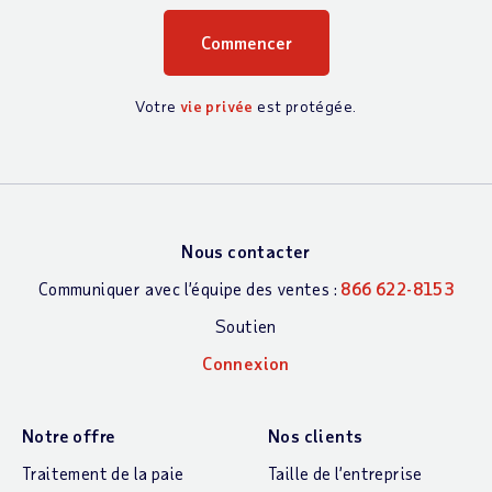
Votre
vie privée
est protégée.
Nous contacter
Communiquer avec l’équipe des ventes :
866 622-8153
Soutien
Connexion
Notre offre
Nos clients
Traitement de la paie
Taille de l’entreprise