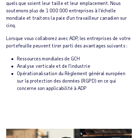
quels que soient leur taille et leur emplacement. Nous
soutenons plus de 1 000 000 entreprises à l’échelle
mondiale et traitons la paie d’un travailleur canadien sur
cinq.
Lorsque vous collaborez avec ADP, les entreprises de votre
portefeuille peuvent tirer parti des avantages suivants :
Ressources mondiales de GCH
Analyse verticale et de l’industrie
Opérationalisation du Règlement général européen
sur la protection des données (RGPD) en ce qui
concerne son applicabilité à ADP