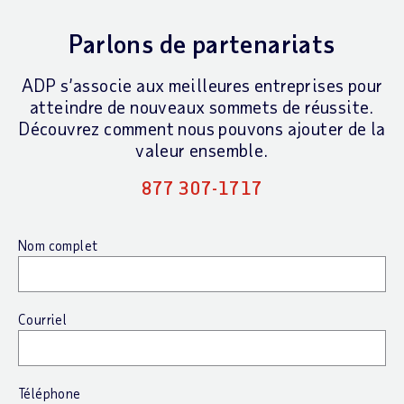
Parlons de partenariats
ADP s’associe aux meilleures entreprises pour
atteindre de nouveaux sommets de réussite.
Découvrez comment nous pouvons ajouter de la
valeur ensemble.
877 307-1717
Nom complet
Courriel
Téléphone