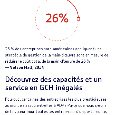
26 % des entreprises nord-américaines appliquant une
stratégie de gestion de la main-d’œuvre sont en mesure de
réduire le coût total de la main-d’œuvre de 26 %
—Nelson Hall, 2014
Découvrez des capacités et un
service en GCH inégalés
Pourquoi certaines des entreprises les plus prestigieuses
au monde s’associent-elles à ADP? Parce que nous créons
de la valeur pour toutes les entreprises d’un portefeuille,