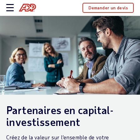
Demander un devis
Partenaires en capital-
investissement
Créez de la valeur sur l’ensemble de votre