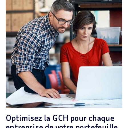
Optimisez la GCH pour chaque
entreprise de votre portefeuille