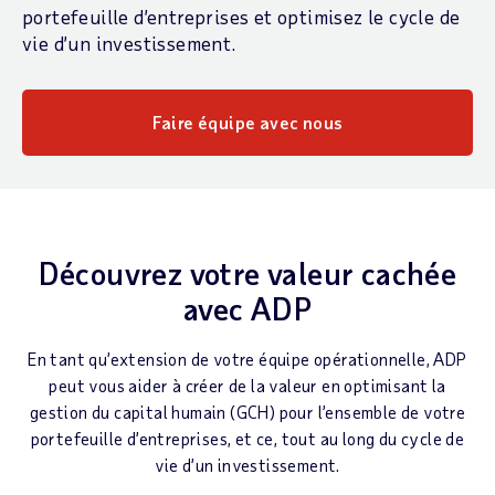
portefeuille d’entreprises et optimisez le cycle de
vie d’un investissement.
Faire équipe avec nous
Découvrez votre valeur cachée
avec ADP
En tant qu’extension de votre équipe opérationnelle, ADP
peut vous aider à créer de la valeur en optimisant la
gestion du capital humain (GCH) pour l’ensemble de votre
portefeuille d’entreprises, et ce, tout au long du cycle de
vie d’un investissement.