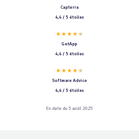
Capterra
4,4 / 5 étoiles
GetApp
4,4 / 5 étoiles
Software Advice
4,4 / 5 étoiles
En date du 5 août 2025