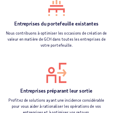
Entreprises du portefeuille existantes
Nous contribuons à optimiser les occasions de création de
valeur en matière de GCH dans toutes les entreprises de
votre portefeuille.
Entreprises préparant leur sortie
Profitez de solutions ayant une incidence considérable
pour vous aider à rationaliser les opérations de vos
entreprises et à optimiser vos retours.