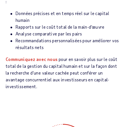
:
Données précises et en temps réel sur le capital
humain
Rapports sur le coût total de la main-d’œuvre
Analyse comparative par les pairs
Recommandations personnalisées pour améliorer vos
résultats nets
Communiquez avec nous
pour en savoir plus sur le coût
total de la gestion du capital humain et sur la façon dont
la recherche d’une valeur cachée peut conférer un
avantage concurrentiel aux investisseurs en capital-
investissement.