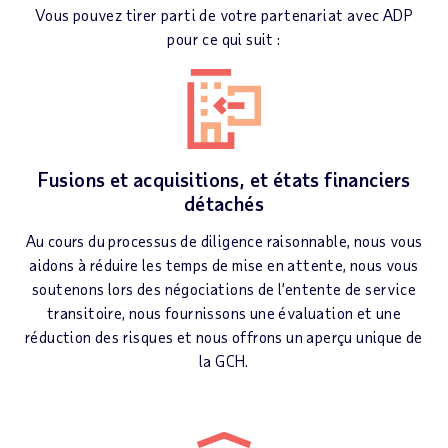
Vous pouvez tirer parti de votre partenariat avec ADP
pour ce qui suit :
Fusions et acquisitions, et états financiers
détachés
Au cours du processus de diligence raisonnable, nous vous
aidons à réduire les temps de mise en attente, nous vous
soutenons lors des négociations de l’entente de service
transitoire, nous fournissons une évaluation et une
réduction des risques et nous offrons un aperçu unique de
la GCH.