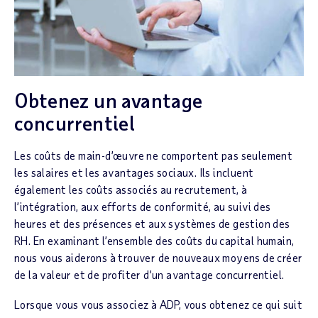
Obtenez un avantage
concurrentiel
Les coûts de main-d’œuvre ne comportent pas seulement
les salaires et les avantages sociaux. Ils incluent
également les coûts associés au recrutement, à
l’intégration, aux efforts de conformité, au suivi des
heures et des présences et aux systèmes de gestion des
RH. En examinant l’ensemble des coûts du capital humain,
nous vous aiderons à trouver de nouveaux moyens de créer
de la valeur et de profiter d’un avantage concurrentiel.
Lorsque vous vous associez à ADP, vous obtenez ce qui suit