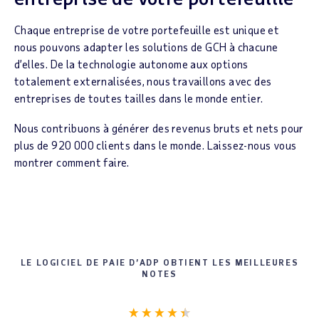
Chaque entreprise de votre portefeuille est unique et
nous pouvons adapter les solutions de GCH à chacune
d’elles. De la technologie autonome aux options
totalement externalisées, nous travaillons avec des
entreprises de toutes tailles dans le monde entier.
Nous contribuons à générer des revenus bruts et nets pour
plus de 920 000 clients dans le monde. Laissez-nous vous
montrer comment faire.
LE LOGICIEL DE PAIE D’ADP OBTIENT LES MEILLEURES
NOTES