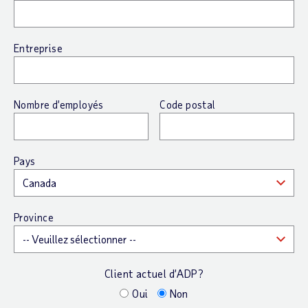
Entreprise
Nombre d’employés
Code postal
Pays
Province
Client actuel d’ADP?
Oui
Non