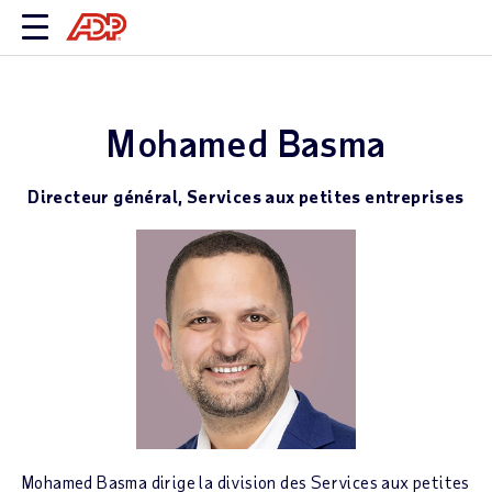
Mohamed Basma
Directeur général, Services aux petites entreprises
Mohamed Basma dirige la division des Services aux petites