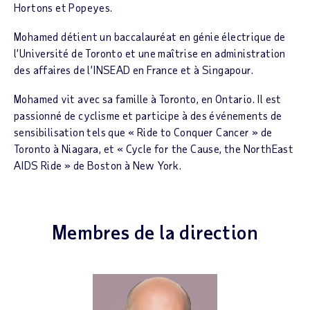
Hortons et Popeyes.
Mohamed détient un baccalauréat en génie électrique de
l’Université de Toronto et une maîtrise en administration
des affaires de l’INSEAD en France et à Singapour.
Mohamed vit avec sa famille à Toronto, en Ontario. Il est
passionné de cyclisme et participe à des événements de
sensibilisation tels que « Ride to Conquer Cancer » de
Toronto à Niagara, et « Cycle for the Cause, the NorthEast
AIDS Ride » de Boston à New York.
Membres de la direction