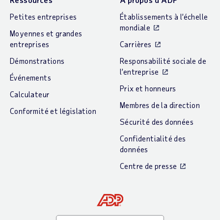
Petites entreprises
Établissements à l’échelle
mondiale
Moyennes et grandes
entreprises
Carrières
Démonstrations
Responsabilité sociale de
l’entreprise
Événements
Prix et honneurs
Calculateur
Membres de la direction
Conformité et législation
Sécurité des données
Confidentialité des
données
Centre de presse