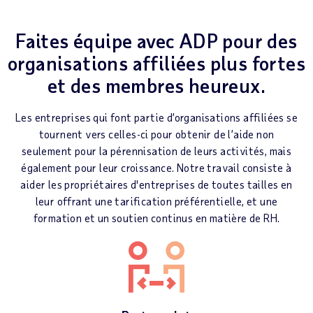
Faites équipe avec ADP pour des
organisations affiliées plus fortes
et des membres heureux.
Les entreprises qui font partie d’organisations affiliées se
tournent vers celles-ci pour obtenir de l’aide non
seulement pour la pérennisation de leurs activités, mais
également pour leur croissance. Notre travail consiste à
aider les propriétaires d'entreprises de toutes tailles en
leur offrant une tarification préférentielle, et une
formation et un soutien continus en matière de RH.