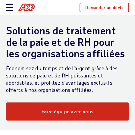
Demander un devis
Solutions de traitement
de la paie et de RH pour
les organisations affiliées
Économisez du temps et de l’argent grâce à des
solutions de paie et de RH puissantes et
abordables, et profitez d’avantages exclusifs
offerts à nos organisations affiliées.
Faire équipe avec nous