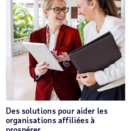
Des solutions pour aider les
organisations affiliées à
prospérer.