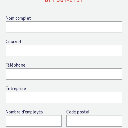
Nom complet
Courriel
Téléphone
Entreprise
Nombre d’employés
Code postal