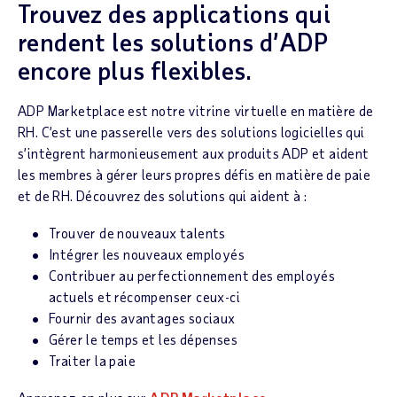
Trouvez des applications qui
rendent les solutions d’ADP
encore plus flexibles.
ADP Marketplace est notre vitrine virtuelle en matière de
RH. C’est une passerelle vers des solutions logicielles qui
s’intègrent harmonieusement aux produits ADP et aident
les membres à gérer leurs propres défis en matière de paie
et de RH. Découvrez des solutions qui aident à :
Trouver de nouveaux talents
Intégrer les nouveaux employés
Contribuer au perfectionnement des employés
actuels et récompenser ceux-ci
Fournir des avantages sociaux
Gérer le temps et les dépenses
Traiter la paie