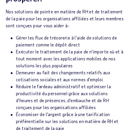
Nos solutions de pointe en matière de RH et de traitement
de la paie pour les organisations affiliées et leurs membres
sont conçues pour vous aider à :
Gérer les flux de trésorerie à l’aide de solutions de
paiement comme le dépôt direct
Exécuter le traitement de la paie de n’importe où et à
tout moment avec les applications mobiles de nos
solutions les plus populaires
Demeurer au fait des changements relatifs aux
cotisations sociales et aux normes d’emploi
Réduire le fardeau administratif et optimiser la
productivité du personnel grâce aux solutions
d’heures et de présences, d’embauche et de RH
conçues pour les organisations affiliées
Économiser de l’argent grâce à une tarification
préférentielle sur les solutions en matière de RH et
de traitement de la paie