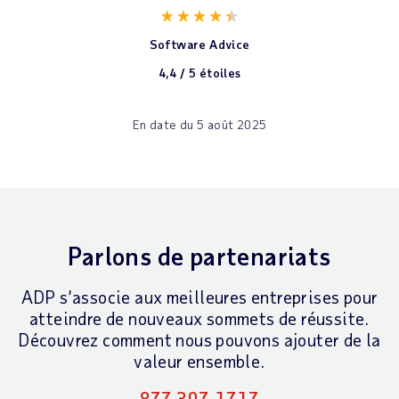
Software Advice
4,4 / 5 étoiles
En date du 5 août 2025
Parlons de partenariats
ADP s’associe aux meilleures entreprises pour
atteindre de nouveaux sommets de réussite.
Découvrez comment nous pouvons ajouter de la
valeur ensemble.
877 307-1717