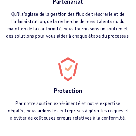
Partenariat
Qu’il s’agisse de la gestion des flux de trésorerie et de
l’administration, de la recherche de bons talents ou du
maintien de la conformité, nous fournissons un soutien et
des solutions pour vous aider à chaque étape du processus.
Protection
Par notre soutien expérimenté et notre expertise
inégalée, nous aidons les entreprises à gérer les risques et
à éviter de coûteuses erreurs relatives à la conformité.