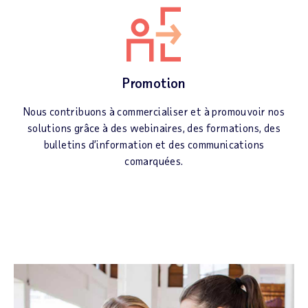
Promotion
Nous contribuons à commercialiser et à promouvoir nos
solutions grâce à des webinaires, des formations, des
bulletins d’information et des communications
comarquées.