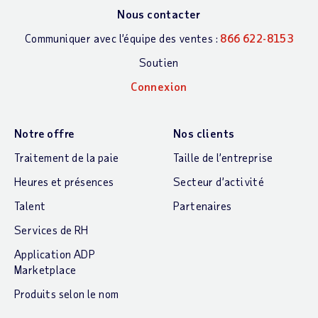
Nous contacter
Communiquer avec l’équipe des ventes :
866 622-8153
Soutien
Connexion
Notre offre
Nos clients
Traitement de la paie
Taille de l’entreprise
Heures et présences
Secteur d’activité
Talent
Partenaires
Services de RH
Application ADP
Marketplace
Produits selon le nom