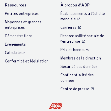
Ressources
À propos d’ADP
Petites entreprises
Établissements à l’échelle
mondiale
Moyennes et grandes
entreprises
Carrières
Démonstrations
Responsabilité sociale de
l’entreprise
Événements
Prix et honneurs
Calculateur
Membres de la direction
Conformité et législation
Sécurité des données
Confidentialité des
données
Centre de presse