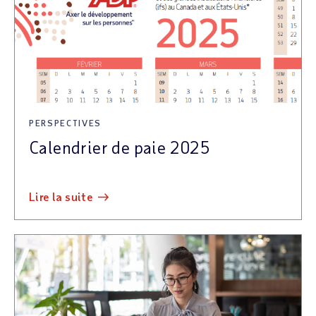
PERSPECTIVES
Calendrier de paie 2025
lire la suite