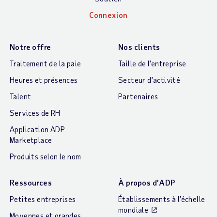
Connexion
Notre offre
Nos clients
Traitement de la paie
Taille de l’entreprise
Heures et présences
Secteur d’activité
Talent
Partenaires
Services de RH
Application ADP
Marketplace
Produits selon le nom
Ressources
À propos d’ADP
Petites entreprises
Établissements à l’échelle
mondiale
Moyennes et grandes