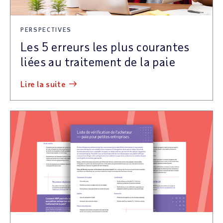
PERSPECTIVES
Les 5 erreurs les plus courantes
liées au traitement de la paie
lire la suite