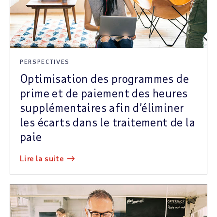
PERSPECTIVES
Optimisation des programmes de
prime et de paiement des heures
supplémentaires afin d’éliminer
les écarts dans le traitement de la
paie
lire la suite