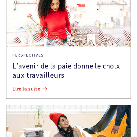
PERSPECTIVES
L’avenir de la paie donne le choix
aux travailleurs
lire la suite