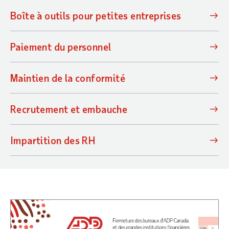
Boîte à outils pour petites entreprises
Paiement du personnel
Maintien de la conformité
Recrutement et embauche
Impartition des RH