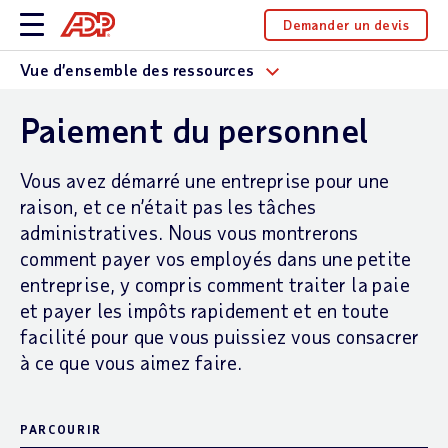
Demander un devis
Vue d’ensemble des ressources
Paiement du personnel
Vous avez démarré une entreprise pour une
raison, et ce n’était pas les tâches
administratives. Nous vous montrerons
comment payer vos employés dans une petite
entreprise, y compris comment traiter la paie
et payer les impôts rapidement et en toute
facilité pour que vous puissiez vous consacrer
à ce que vous aimez faire.
PARCOURIR