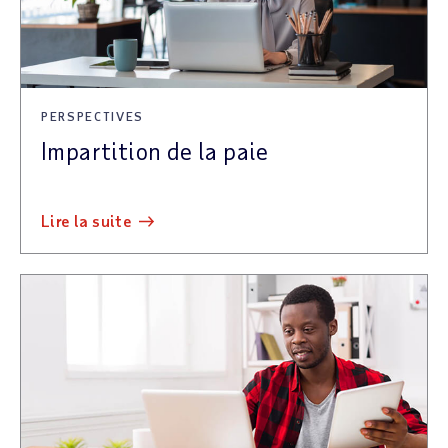
PERSPECTIVES
Impartition de la paie
lire la suite