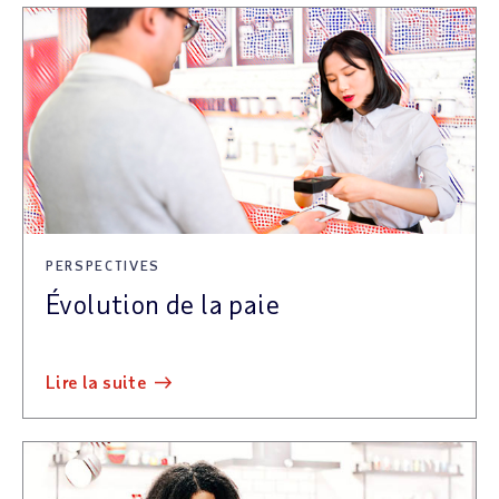
PERSPECTIVES
Évolution de la paie
lire la suite