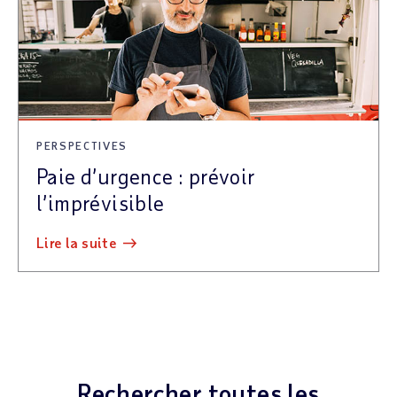
PERSPECTIVES
Paie d’urgence : prévoir
l’imprévisible
lire la suite
Rechercher toutes les