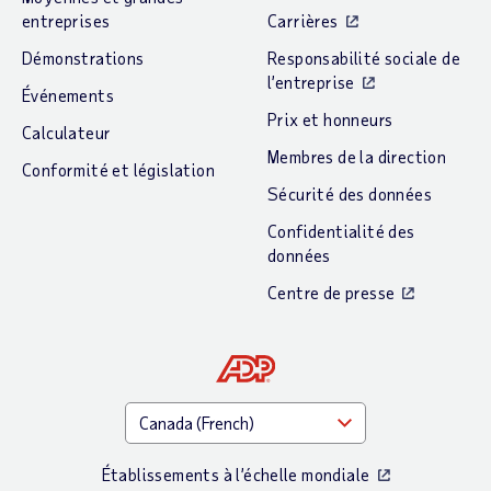
entreprises
Carrières
Démonstrations
Responsabilité sociale de
l’entreprise
Événements
Prix et honneurs
Calculateur
Membres de la direction
Conformité et législation
Sécurité des données
Confidentialité des
données
Centre de presse
Établissements à l’échelle mondiale