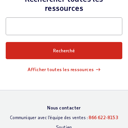
ressources
Afficher toutes les ressources
Nous contacter
Communiquer avec l’équipe des ventes :
866 622-8153
Soutien