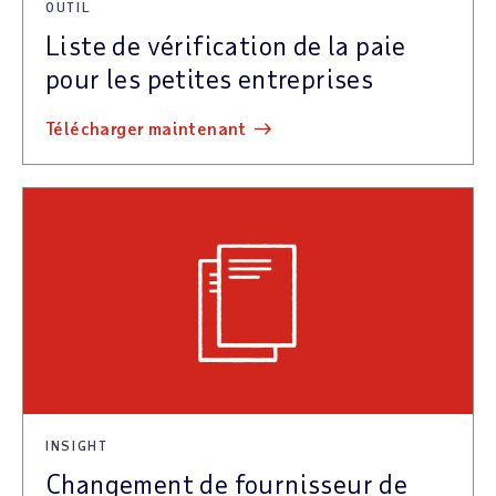
OUTIL
Liste de vérification de la paie
pour les petites entreprises
télécharger maintenant
INSIGHT
Changement de fournisseur de