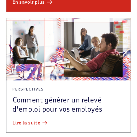
en savoir plus
PERSPECTIVES
Comment générer un relevé
d'emploi pour vos employés
lire la suite