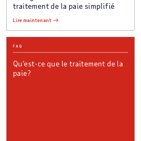
traitement de la paie simplifié
lire maintenant
FAQ
Qu’est-ce que le traitement de la
paie?