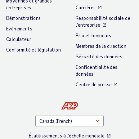
Moyennes et grandes
entreprises
Carrières
Démonstrations
Responsabilité sociale de
l’entreprise
Événements
Prix et honneurs
Calculateur
Membres de la direction
Conformité et législation
Sécurité des données
Confidentialité des
données
Centre de presse
Établissements à l’échelle mondiale