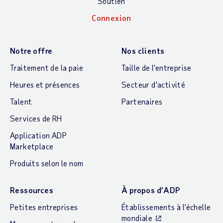
Soutien
Connexion
Notre offre
Nos clients
Traitement de la paie
Taille de l’entreprise
Heures et présences
Secteur d’activité
Talent
Partenaires
Services de RH
Application ADP
Marketplace
Produits selon le nom
Ressources
À propos d’ADP
Petites entreprises
Établissements à l’échelle
mondiale