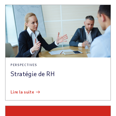
PERSPECTIVES
Stratégie de RH
lire la suite