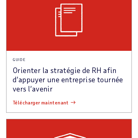
GUIDE
Orienter la stratégie de RH afin
d’appuyer une entreprise tournée
vers l’avenir
télécharger maintenant