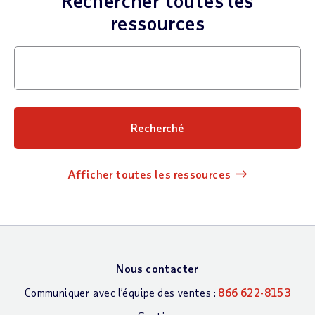
ressources
Afficher toutes les ressources
Nous contacter
Communiquer avec l’équipe des ventes :
866 622-8153