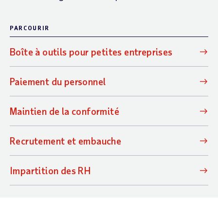
PARCOURIR
Boîte à outils pour petites entreprises
Paiement du personnel
Maintien de la conformité
Recrutement et embauche
Impartition des RH