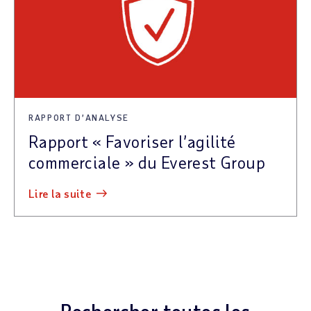
RAPPORT D’ANALYSE
Rapport « Favoriser l’agilité
commerciale » du Everest Group
lire la suite
Rechercher toutes les