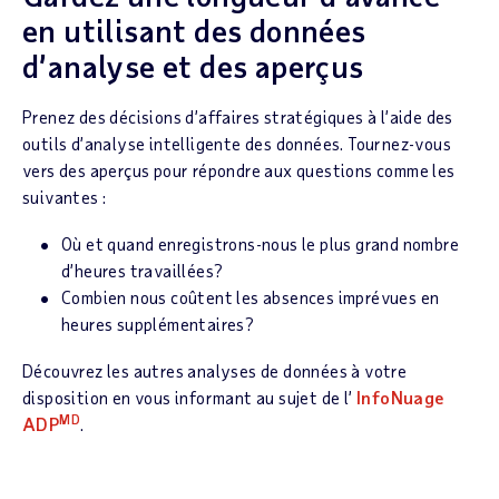
en utilisant des données
d’analyse et des aperçus
Prenez des décisions d’affaires stratégiques à l’aide des
outils d’analyse intelligente des données. Tournez-vous
vers des aperçus pour répondre aux questions comme les
suivantes :
Où et quand enregistrons-nous le plus grand nombre
d’heures travaillées?
Combien nous coûtent les absences imprévues en
heures supplémentaires?
Découvrez les autres analyses de données à votre
disposition en vous informant au sujet de l’
InfoNuage
MD
ADP
.