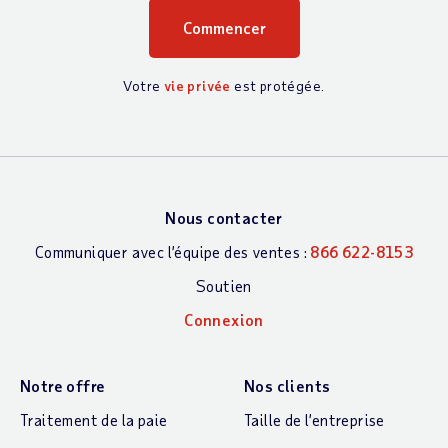
Votre
vie privée
est protégée.
Nous contacter
Communiquer avec l’équipe des ventes :
866 622-8153
Soutien
Connexion
Notre offre
Nos clients
Traitement de la paie
Taille de l’entreprise