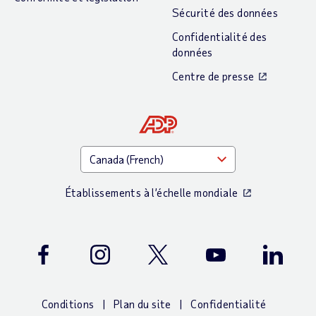
Sécurité des données
Confidentialité des
données
Centre de presse
Établissements à l’échelle mondiale
Facebook
Instagram
Twitter
Youtube
LinkedIn
Conditions
Plan du site
Confidentialité