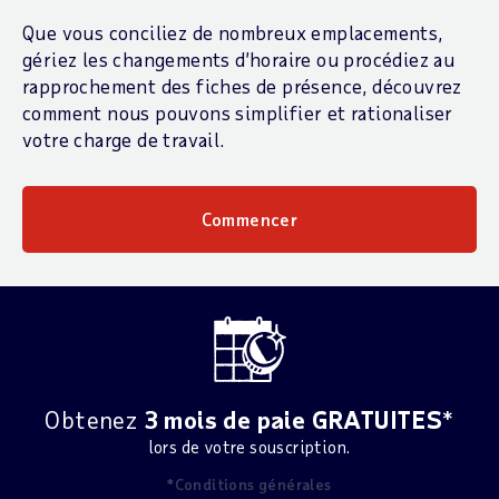
Que vous conciliez de nombreux emplacements,
gériez les changements d’horaire ou procédiez au
rapprochement des fiches de présence, découvrez
comment nous pouvons simplifier et rationaliser
votre charge de travail.
Commencer
Obtenez
3 mois de paie GRATUITES
*
lors de votre souscription.
*Conditions générales