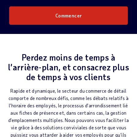
Commencer
Perdez moins de temps à
l’arrière-plan, et consacrez plus
de temps à vos clients
Rapide et dynamique, le secteur du commerce de détail
comporte de nombreux défis, comme les débats relatifs à
l’horaire des employés, le processus d’arrondissement lié
aux fiches de présence et, dans certains cas, la gestion
d’emplacements multiples. Nous pouvons vous faciliter la
vie grâce à des solutions conviviales de sorte que vous
puissiez vous attarder à aider vos employés pour qu’ils