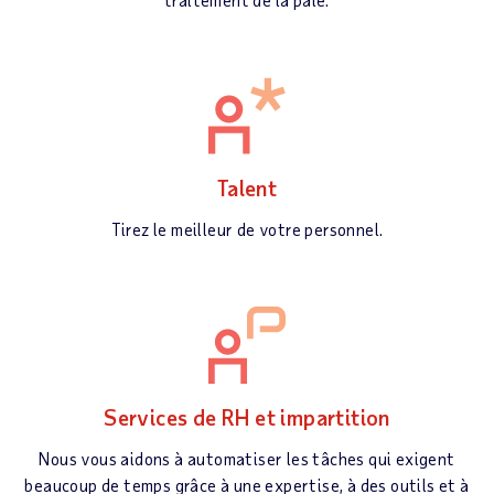
Talent
Tirez le meilleur de votre personnel.
Services de RH et impartition
Nous vous aidons à automatiser les tâches qui exigent
beaucoup de temps grâce à une expertise, à des outils et à