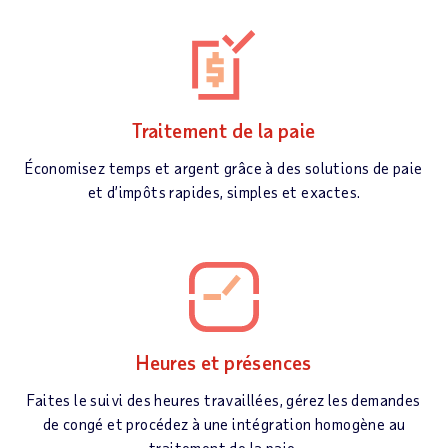
Traitement de la paie
Économisez temps et argent grâce à des solutions de paie
et d’impôts rapides, simples et exactes.
Heures et présences
Faites le suivi des heures travaillées, gérez les demandes
de congé et procédez à une intégration homogène au
traitement de la paie.