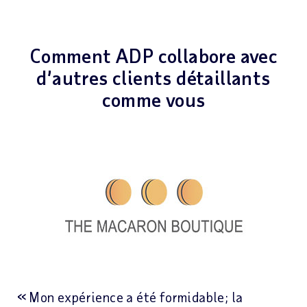
Comment ADP collabore avec
d’autres clients détaillants
comme vous
Mon expérience a été formidable; la