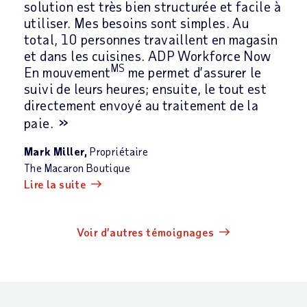
solution est très bien structurée et facile à
utiliser. Mes besoins sont simples. Au
total, 10 personnes travaillent en magasin
et dans les cuisines. ADP Workforce Now
MS
En mouvement
me permet d’assurer le
suivi de leurs heures; ensuite, le tout est
directement envoyé au traitement de la
paie.
Mark Miller,
Propriétaire
The Macaron Boutique
Lire la suite
Voir d’autres témoignages