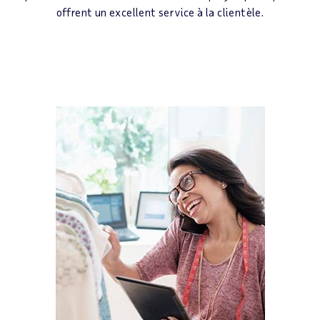
offrent un excellent service à la clientèle.