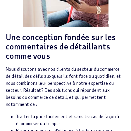
Une conception fondée sur les
commentaires de détaillants
comme vous
Nous discutons avec nos clients du secteur du commerce
de détail des défis auxquels ils font face au quotidien, et
nous combinons leur perspective à notre expertise du
secteur. Résultat? Des solutions qui répondent aux
besoins du commerce de détail, et qui permettent
notamment de :
Traiter la paie facilement et sans tracas de façon à
économiser du temps;
Planifier avec plus d’efficacité les horaires pour