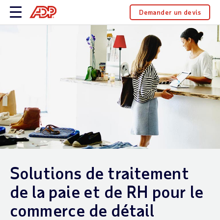
Demander un devis
Solutions de traitement
de la paie et de RH pour le
commerce de détail