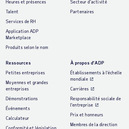
Heures et présences
Secteur d’activité
Talent
Partenaires
Services de RH
Application ADP
Marketplace
Produits selon le nom
Ressources
À propos d’ADP
Petites entreprises
Établissements à l’échelle
mondiale
Moyennes et grandes
entreprises
Carrières
Démonstrations
Responsabilité sociale de
l’entreprise
Événements
Prix et honneurs
Calculateur
Membres de la direction
Conformité et législation