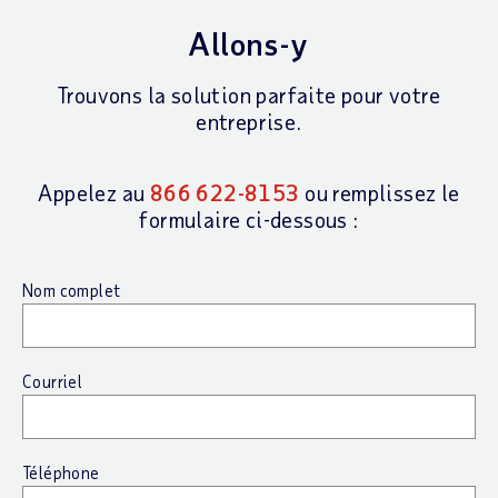
Allons-y
Trouvons la solution parfaite pour votre
entreprise.
Appelez au
866 622-8153
ou remplissez le
formulaire ci-dessous :
Nom complet
Courriel
Téléphone