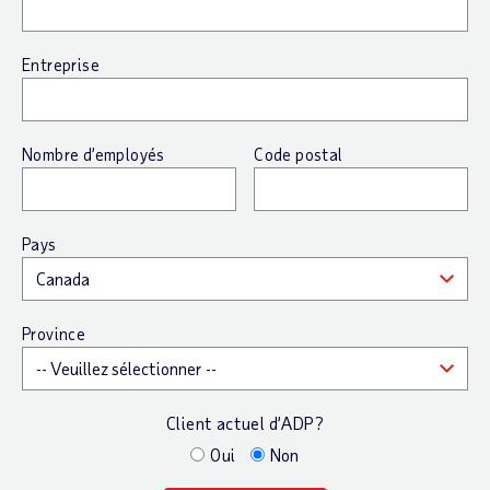
Entreprise
Nombre d’employés
Code postal
Pays
Province
Client actuel d’ADP?
Oui
Non