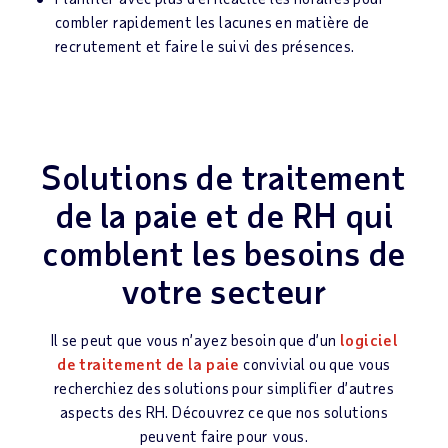
combler rapidement les lacunes en matière de
recrutement et faire le suivi des présences.
Solutions de traitement
de la paie et de RH qui
comblent les besoins de
votre secteur
Il se peut que vous n’ayez besoin que d’un
logiciel
de traitement de la paie
convivial ou que vous
recherchiez des solutions pour simplifier d’autres
aspects des RH. Découvrez ce que nos solutions
peuvent faire pour vous.