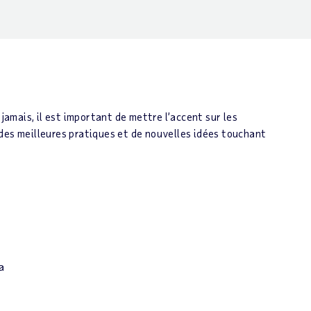
jamais, il est important de mettre l’accent sur les
des meilleures pratiques et de nouvelles idées touchant
a