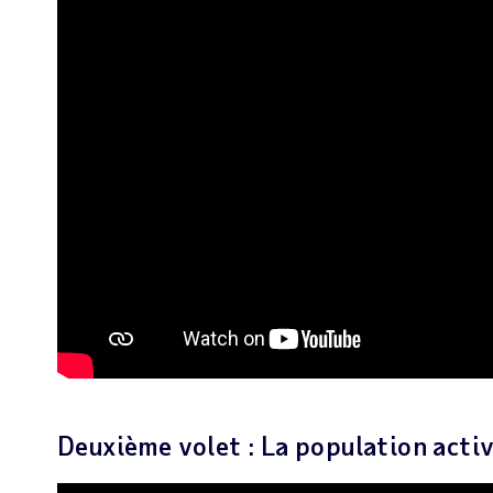
Deuxième volet : La population acti