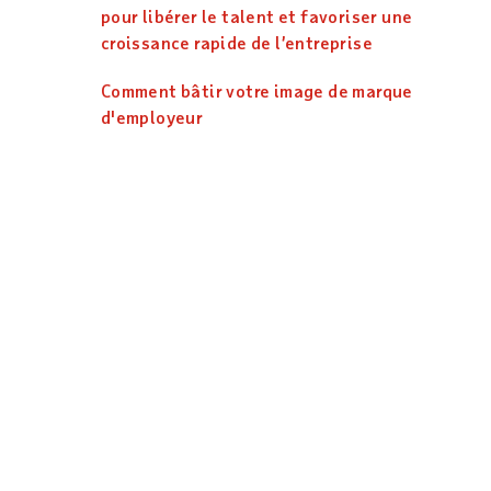
pour libérer le talent et favoriser une
croissance rapide de l’entreprise
Comment bâtir votre image de marque
d'employeur