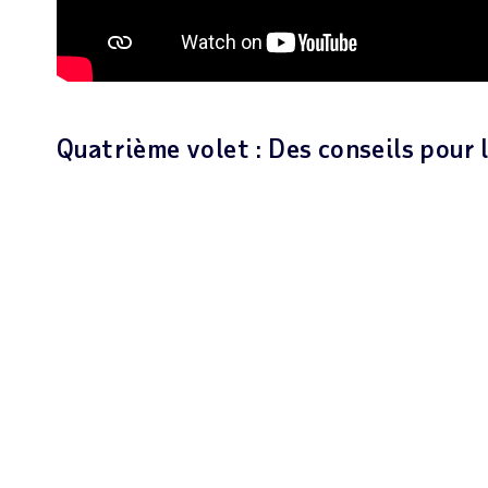
Quatrième volet : Des conseils pour 