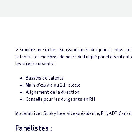
Visionnez une riche discussion entre dirigeants : plus que 
talents. Les membres de notre distingué panel discutent 
les sujets suivants :
Bassins de talents
e
Main-d’œuvre au 21
siècle
Alignement de la direction
Conseils pour les dirigeants en RH
Modératrice : Sooky Lee, vice-présidente, RH, ADP Canad
Panélistes :