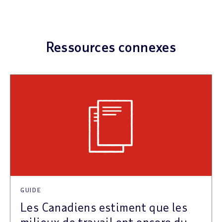
Ressources connexes
GUIDE
Les Canadiens estiment que les
milieux de travail ont encore du