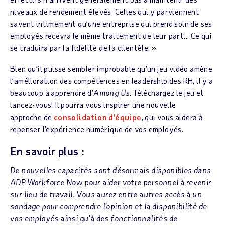
niveaux de rendement élevés. Celles qui y parviennent
savent intimement qu’une entreprise qui prend soin de ses
employés recevra le même traitement de leur part... Ce qui
se traduira par la fidélité de la clientèle. »
Bien qu’il puisse sembler improbable qu’un jeu vidéo amène
l’amélioration des compétences en leadership des RH, il y a
beaucoup à apprendre d’
Among Us
. Téléchargez le jeu et
lancez-vous! Il pourra vous inspirer une nouvelle
approche de
consolidation d’équipe
, qui vous aidera à
repenser l’expérience numérique de vos employés.
En savoir plus :
De nouvelles capacités sont désormais disponibles dans
ADP Workforce Now pour aider votre personnel à revenir
sur lieu de travail. Vous aurez entre autres accès à un
sondage pour comprendre l’opinion et la disponibilité de
vos employés ainsi qu’à des fonctionnalités de