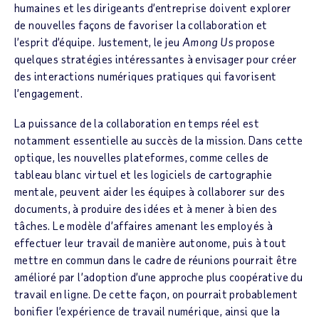
humaines et les dirigeants d’entreprise doivent explorer
de nouvelles façons de favoriser la collaboration et
l’esprit d’équipe. Justement, le jeu
Among Us
propose
quelques stratégies intéressantes à envisager pour créer
des interactions numériques pratiques qui favorisent
l’engagement.
La puissance de la collaboration en temps réel est
notamment essentielle au succès de la mission. Dans cette
optique, les nouvelles plateformes, comme celles de
tableau blanc virtuel et les logiciels de cartographie
mentale, peuvent aider les équipes à collaborer sur des
documents, à produire des idées et à mener à bien des
tâches. Le modèle d’affaires amenant les employés à
effectuer leur travail de manière autonome, puis à tout
mettre en commun dans le cadre de réunions pourrait être
amélioré par l’adoption d’une approche plus coopérative du
travail en ligne. De cette façon, on pourrait probablement
bonifier l’expérience de travail numérique, ainsi que la