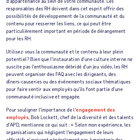
d’appartenance au sein de votre communauté. Les
responsables des RH doivent dans cet esprit offrir des
possibilités de développement de la communauté et du
contenu pour resserrer les liens, ce qui peut être
particulièrement important en période de dérangement
pour les RH.
Utilisez-vous la communauté et le contenu à leur plein
potentiel? Bien que l’instauration d’une culture interne ne
suscite pas l’enthousiasme débridé d’un jeu vidéo, les RH
peuvent organiser des FAQ avec les dirigeants, des
dîners‑causeries ou des événements sociaux thématiques
pour faire sentir aux employés qu’ils font partie d’une
communauté inclusive et engagée.
Pour souligner l’importance de
l’engagement des
employés
, Bob Lockett, chef de la diversité et des talents
d’APD, mentionne ce qui suit : « Selon mon expérience, les
organisations qui négligent l’engagement de leurs
effectifs n’arrivent généralement pas à maintenir des