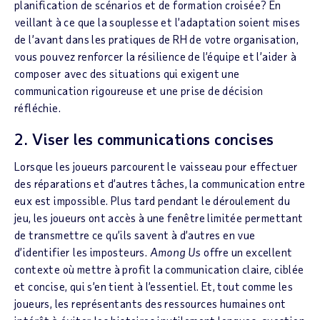
planification de scénarios et de formation croisée? En
veillant à ce que la souplesse et l’adaptation soient mises
de l’avant dans les pratiques de RH de votre organisation,
vous pouvez renforcer la résilience de l’équipe et l’aider à
composer avec des situations qui exigent une
communication rigoureuse et une prise de décision
réfléchie.
2. Viser les communications concises
Lorsque les joueurs parcourent le vaisseau pour effectuer
des réparations et d’autres tâches, la communication entre
eux est impossible. Plus tard pendant le déroulement du
jeu, les joueurs ont accès à une fenêtre limitée permettant
de transmettre ce qu’ils savent à d’autres en vue
d’identifier les imposteurs.
Among Us
offre un excellent
contexte où mettre à profit la communication claire, ciblée
et concise, qui s’en tient à l’essentiel. Et, tout comme les
joueurs, les représentants des ressources humaines ont