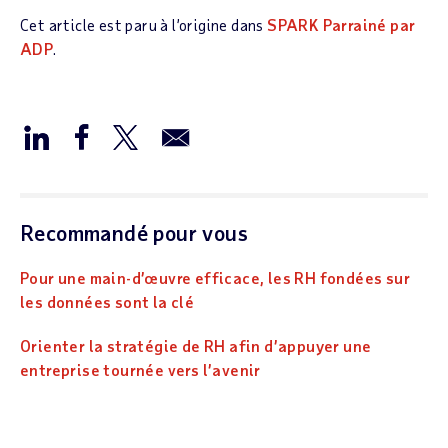
Cet article est paru à l’origine dans
SPARK Parrainé par
ADP
.
Recommandé pour vous
Pour une main-d’œuvre efficace, les RH fondées sur
les données sont la clé
Orienter la stratégie de RH afin d’appuyer une
entreprise tournée vers l’avenir