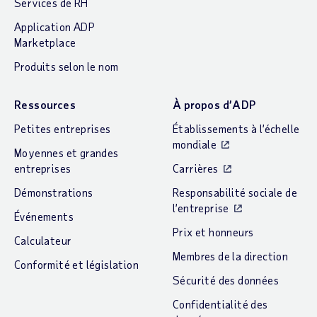
Services de RH
Application ADP
Marketplace
Produits selon le nom
Ressources
À propos d’ADP
Petites entreprises
Établissements à l’échelle
mondiale
Moyennes et grandes
entreprises
Carrières
Démonstrations
Responsabilité sociale de
l’entreprise
Événements
Prix et honneurs
Calculateur
Membres de la direction
Conformité et législation
Sécurité des données
Confidentialité des