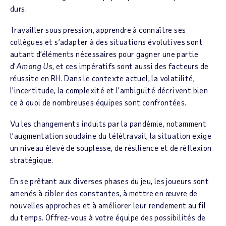
durs.
Travailler sous pression, apprendre à connaître ses
collègues et s’adapter à des situations évolutives sont
autant d’éléments nécessaires pour gagner une partie
d’
Among Us
, et ces impératifs sont aussi des facteurs de
réussite en RH. Dans le contexte actuel, la volatilité,
l’incertitude, la complexité et l’ambiguïté décrivent bien
ce à quoi de nombreuses équipes sont confrontées.
Vu les changements induits par la pandémie, notamment
l’augmentation soudaine du télétravail, la situation exige
un niveau élevé de souplesse, de résilience et de réflexion
stratégique.
En se prêtant aux diverses phases du jeu, les joueurs sont
amenés à cibler des constantes, à mettre en œuvre de
nouvelles approches et à améliorer leur rendement au fil
du temps. Offrez-vous à votre équipe des possibilités de