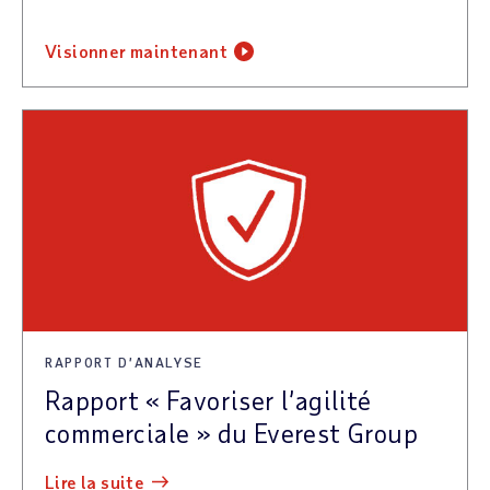
visionner maintenant
RAPPORT D’ANALYSE
Rapport « Favoriser l’agilité
commerciale » du Everest Group
lire la suite