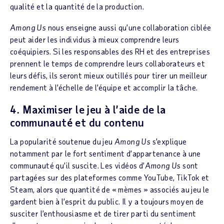
qualité et la quantité de la production.
Among Us
nous enseigne aussi qu’une collaboration ciblée
peut aider les individus à mieux comprendre leurs
coéquipiers. Si les responsables des RH et des entreprises
prennent le temps de comprendre leurs collaborateurs et
leurs défis, ils seront mieux outillés pour tirer un meilleur
rendement à l’échelle de l’équipe et accomplir la tâche.
4. Maximiser le jeu à l’aide de la
communauté et du contenu
La popularité soutenue du jeu
Among Us
s’explique
notamment par le fort sentiment d’appartenance à une
communauté qu’il suscite. Les vidéos d’
Among Us
sont
partagées sur des plateformes comme YouTube, TikTok et
Steam, alors que quantité de « mèmes » associés au jeu le
gardent bien à l’esprit du public. Il y a toujours moyen de
susciter l’enthousiasme et de tirer parti du sentiment