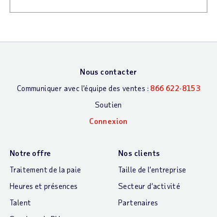
Nous contacter
Communiquer avec l’équipe des ventes :
866 622-8153
Soutien
Connexion
Notre offre
Nos clients
Traitement de la paie
Taille de l’entreprise
Heures et présences
Secteur d’activité
Talent
Partenaires