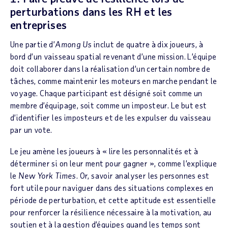
perturbations dans les RH et les
entreprises
Une partie d’
Among Us
inclut de quatre à dix joueurs, à
bord d’un vaisseau spatial revenant d’une mission. L’équipe
doit collaborer dans la réalisation d’un certain nombre de
tâches, comme maintenir les moteurs en marche pendant le
voyage. Chaque participant est désigné soit comme un
membre d’équipage, soit comme un imposteur. Le but est
d’identifier les imposteurs et de les expulser du vaisseau
par un vote.
Le jeu amène les joueurs à « lire les personnalités et à
déterminer si on leur ment pour gagner », comme l’explique
le
New York Times
. Or, savoir analyser les personnes est
fort utile pour naviguer dans des situations complexes en
période de perturbation, et cette aptitude est essentielle
pour renforcer la résilience nécessaire à la motivation, au
soutien et à la gestion d’équipes quand les temps sont