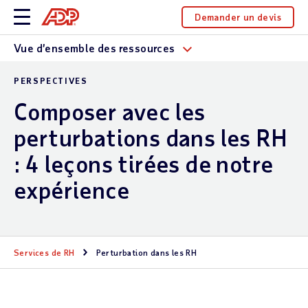
Demander un devis
Vue d’ensemble des ressources
PERSPECTIVES
Composer avec les
perturbations dans les RH
: 4 leçons tirées de notre
expérience
Services de RH
Perturbation dans les RH