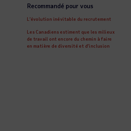
Recommandé pour vous
L’évolution inévitable du recrutement
Les Canadiens estiment que les milieux
de travail ont encore du chemin à faire
en matière de diversité et d’inclusion