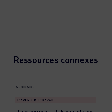
Ressources connexes
WEBINAIRE
L’AVENIR DU TRAVAIL