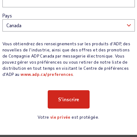
Pays
Vous obtiendrez des renseignements sur les produits d’ADP, des
nouvelles de l’industrie, ainsi que des offres et des promotions
de Compagnie ADP Canada par messagerie électronique. Vous
pouvez gérer vos préférences ou vous retirer de notre liste de
distribution en tout temps en visitant le Centre de préférences
d’ADP au
www.adp.ca/preferences
.
Votre
vie privée
est protégée.