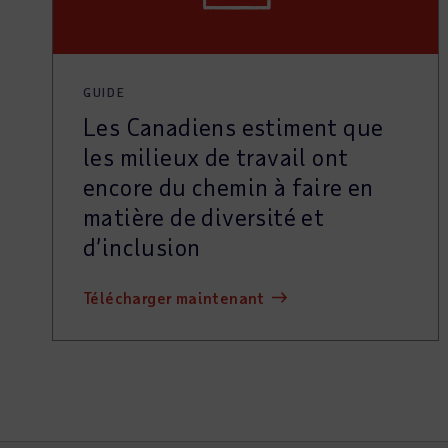
GUIDE
Les Canadiens estiment que
les milieux de travail ont
encore du chemin à faire en
matière de diversité et
d’inclusion
télécharger maintenant