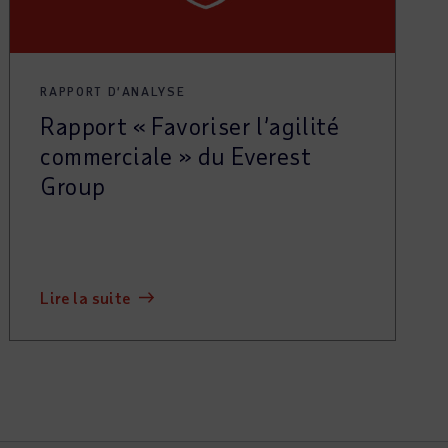
RAPPORT D’ANALYSE
Rapport « Favoriser l’agilité
commerciale » du Everest
Group
lire la suite