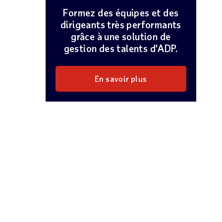
Formez des équipes et des
dirigeants très performants
grâce à une solution de
gestion des talents d’ADP.
En savoir plus