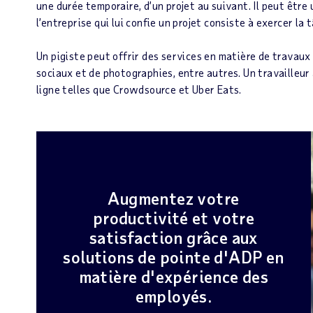
une durée temporaire, d’un projet au suivant. Il peut êtr
l’entreprise qui lui confie un projet consiste à exercer l
Un pigiste peut offrir des services en matière de travaux
sociaux et de photographies, entre autres. Un travailleu
ligne telles que Crowdsource et Uber Eats.
Augmentez votre
productivité et votre
satisfaction grâce aux
solutions de pointe d'ADP en
matière d'expérience des
employés.