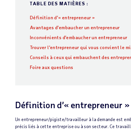
TABLE DES MATIÈRES :
Définition d’« entrepreneur »
Avantages d’embaucher un entrepreneur
Inconvénients d’embaucher un entrepreneur
Trouver l’entrepreneur qui vous convient le m
Conseils à ceux qui embauchent des entrepre
Foire aux questions
Définition d’« entrepreneur »
Un entrepreneur/pigiste/travailleur à la demande est em
précis liés à cette entreprise ou à son secteur. Ce trav