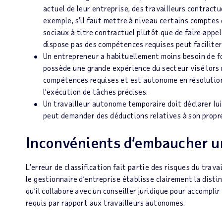
actuel de leur entreprise, des travailleurs contractu
exemple, s’il faut mettre à niveau certains comptes
sociaux à titre contractuel plutôt que de faire appe
dispose pas des compétences requises peut faciliter 
Un entrepreneur a habituellement moins besoin de fo
possède une grande expérience du secteur visé lors
compétences requises et est autonome en résolution 
l’exécution de tâches précises.
Un travailleur autonome temporaire doit déclarer lui-
peut demander des déductions relatives à son propre 
Inconvénients d’embaucher u
L’erreur de classification fait partie des risques du travai
le gestionnaire d’entreprise établisse clairement la distin
qu’il collabore avec un conseiller juridique pour accompl
requis par rapport aux travailleurs autonomes.