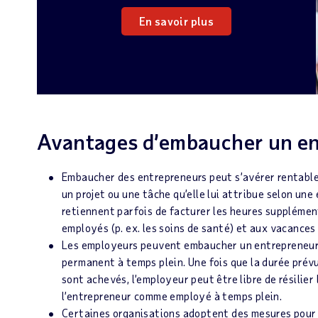
En savoir plus
Avantages d’embaucher un e
Embaucher des entrepreneurs peut s’avérer rentable
un projet ou une tâche qu’elle lui attribue selon un
retiennent parfois de facturer les heures supplémen
employés (p. ex. les soins de santé) et aux vacances
Les employeurs peuvent embaucher un entrepreneur
permanent à temps plein. Une fois que la durée prévu
sont achevés, l’employeur peut être libre de résilier
l’entrepreneur comme employé à temps plein.
Certaines organisations adoptent des mesures pour