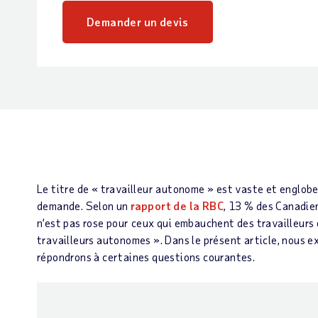
Demander un devis
Le titre de « travailleur autonome » est vaste et englobe l
demande. Selon un
rapport de la RBC
, 13 % des Canadie
n’est pas rose pour ceux qui embauchent des travailleurs 
travailleurs autonomes ». Dans le présent article, nous 
répondrons à certaines questions courantes.