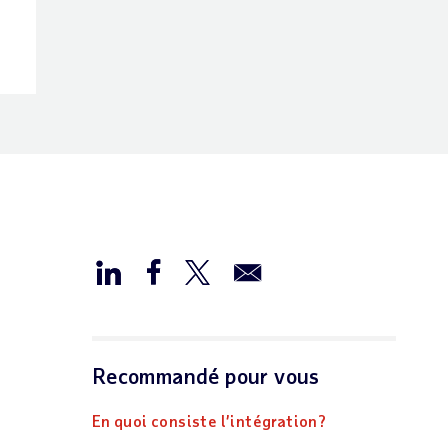
Recommandé pour vous
En quoi consiste l’intégration?