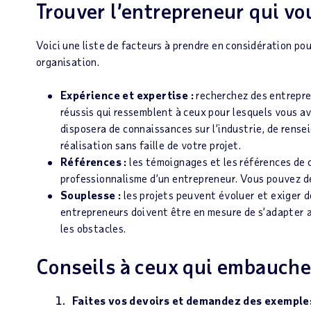
Trouver l’entrepreneur qui vo
Voici une liste de facteurs à prendre en considération po
organisation.
Expérience et expertise :
recherchez des entrepren
réussis qui ressemblent à ceux pour lesquels vous a
disposera de connaissances sur l’industrie, de rens
réalisation sans faille de votre projet.
Références :
les témoignages et les références de c
professionnalisme d’un entrepreneur. Vous pouvez d
Souplesse :
les projets peuvent évoluer et exiger 
entrepreneurs doivent être en mesure de s’adapter 
les obstacles.
Conseils à ceux qui embauche
Faites vos devoirs et demandez des exemples