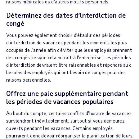
raisons médicales ou d’autres motifs personnels.
Déterminez des dates d’interdiction de
congé
Vous pouvez également choisir d’établir des périodes
d’interdiction de vacances pendant les moments les plus
occupés de l’année afin d’éviter que les employés prennent
des congés lorsque cela nuirait à l’entreprise. Les périodes
d’interdiction devraient être raisonnables et répondre aux
besoins des employés qui ont besoin de congés pour des
raisons personnelles.
Offrez une paie supplémentaire pendant
les périodes de vacances populaires
Au bout du compte, certains conflits d’horaire de vacances
surviendront inévitablement, surtout si vous demeurez
ouverts pendant les vacances. Certains employés
pourraient donc devoir réorganiser la planification de leurs