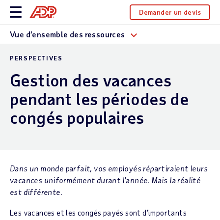
Demander un devis
Vue d’ensemble des ressources
PERSPECTIVES
Gestion des vacances
pendant les périodes de
congés populaires
Dans un monde parfait, vos employés répartiraient leurs
vacances uniformément durant l’année. Mais la réalité
est différente.
Les vacances et les congés payés sont d’importants