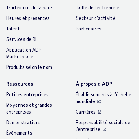
Traitement de la paie
Taille de l’entreprise
Heures et présences
Secteur d’activité
Talent
Partenaires
Services de RH
Application ADP
Marketplace
Produits selon le nom
Ressources
À propos d’ADP
Petites entreprises
Établissements à l’échelle
mondiale
Moyennes et grandes
entreprises
Carrières
Démonstrations
Responsabilité sociale de
l’entreprise
Événements