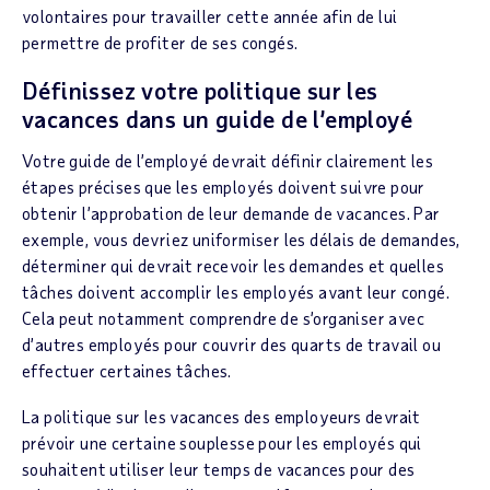
volontaires pour travailler cette année afin de lui
permettre de profiter de ses congés.
Définissez votre politique sur les
vacances dans un guide de l’employé
Votre guide de l’employé devrait définir clairement les
étapes précises que les employés doivent suivre pour
obtenir l’approbation de leur demande de vacances. Par
exemple, vous devriez uniformiser les délais de demandes,
déterminer qui devrait recevoir les demandes et quelles
tâches doivent accomplir les employés avant leur congé.
Cela peut notamment comprendre de s’organiser avec
d’autres employés pour couvrir des quarts de travail ou
effectuer certaines tâches.
La politique sur les vacances des employeurs devrait
prévoir une certaine souplesse pour les employés qui
souhaitent utiliser leur temps de vacances pour des