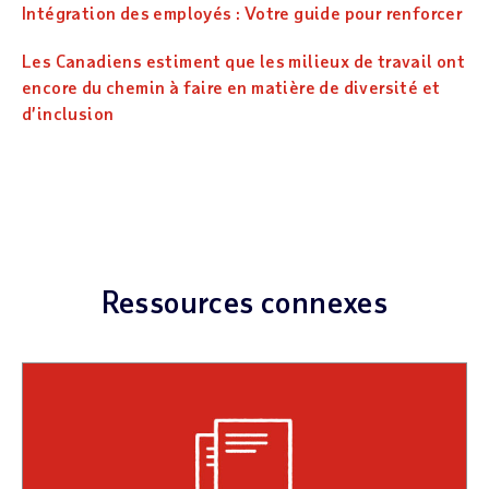
Intégration des employés : Votre guide pour renforcer
Les Canadiens estiment que les milieux de travail ont
encore du chemin à faire en matière de diversité et
d’inclusion
Ressources connexes