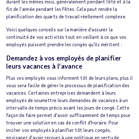
durant les mêmes mois, généralement pendant l’été et à la
fin de l’année pendant les Fêtes. Cela peut rendre la
planification des quarts de travail réellement complexe.
Voici quelques conseils sur la manière d’assurer la
continuité de vos activités tout en veillant à ce que vos
employés puissent prendre les congés qu’ils méritent :
Demandez à vos employés de planifier
leurs vacances à l’avance
Plus vos employés vous informent tôt de leurs plans, plus il
vous sera facile de gérer le processus de planification des
vacances. Certaines entreprises demandent à leurs
employés de soumettre leurs demandes de vacances à un
intervalle de temps précis avant les jours de congé. Cette
façon de faire permet d’avoir suffisamment de temps pour
trouver une solution en cas de conflit d’horaire. Pour
inciter vos employés à planifier tôt leurs congés,
envisagez d’avoir recours à une politique en vertu de