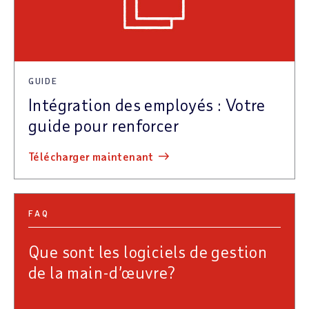
GUIDE
Intégration des employés : Votre
guide pour renforcer
télécharger maintenant
FAQ
Que sont les logiciels de gestion
de la main-d’œuvre?