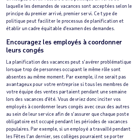
laquelle les demandes de vacances sont acceptées selon le
principe du premier arrivé, premier servi. Ce type de
politique peut faciliter le processus de planification et
établir un cadre équitable d’examen des demandes.
Encouragez les employés à coordonner
leurs congés
La planification des vacances peut s’avérer problématique
lorsque trop de personnes occupant le même rôle sont
absentes au même moment. Par exemple, il ne serait pas
avantageux pour votre entreprise si tous les membres de
votre équipe des ventes partaient pendant une semaine
lors des vacances d’été. Vous devriez donc inciter vos
employés à coordonner leurs congés avec ceux des autres
au sein de leur service afin de s’assurer que chaque poste
obligatoire est occupé pendant les périodes de vacances
populaires. Par exemple, si un employé a travaillé pendant
les Fêtes l’an dernier, ses collèges pourraient se porter