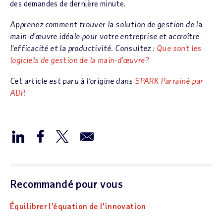
des demandes de dernière minute.
Apprenez comment trouver la solution de gestion de la
main-d’œuvre idéale pour votre entreprise et accroître
l’efficacité et la productivité. Consultez :
Que sont les
logiciels de gestion de la main-d’œuvre?
Cet article est paru à l’origine dans
SPARK Parrainé par
ADP
.
Recommandé pour vous
Équilibrer l’équation de l’innovation