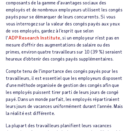
composants de la gamme d’avantages sociaux des
employés et de nombreux employeurs utilisent les congés
payés pour se démarquer de leurs concurrents. Si vous
vous interrogez sur la valeur des congés payés aux yeux
de vos employés, gardez à l’esprit que selon
l’
ADP Research Institute
, si un employeur n’est pas en
mesure d’offrir des augmentations de salaire ou des
primes, environ quatre travailleurs sur 10 (39 %) seraient
heureux d’obtenir des congés payés supplémentaires.
Compte tenu de l’importance des congés payés pour les
travailleurs, il est essentiel que les employeurs disposent
d’une méthode organisée de gestion des congés afin que
les employés puissent tirer parti de leurs jours de congé
payé. Dans un monde parfait, les employés répartiraient
leurs jours de vacances uniformément durant l’année. Mais
la réalité est différente.
La plupart des travailleurs planifient leurs vacances