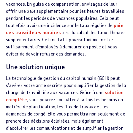
vacances. En guise de compensation, envisagez de leur
offrir une paie supplémentaire pour les heures travaillées
pendant les périodes de vacances populaires. Cela peut
toutefois avoir une incidence sur le taux régulier de
paie
des travailleurs horaires
lors du calcul des taux d’heures
supplémentaires. Cet incitatif pourrait même inciter
suffisamment d’employés à demeurer en poste et vous
éviter de devoir refuser des demandes.
Une solution unique
La technologie de gestion du capital humain (GCH) peut
s’avérer votre arme secrète pour simplifier la gestion de la
charge de travail liée aux vacances. Grâce à une
solution
complète
, vous pourrez consulter à la fois les besoins en
matière de planification, les flux de travaux et les
demandes de congé. Elle vous permettra non seulement de
prendre des décisions éclairées, mais également
d’accélérer les communications et de simplifier la gestion