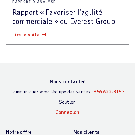
RAPPORT D’ANALYSE
Rapport « Favoriser l’agilité
commerciale » du Everest Group
lire la suite
Nous contacter
Communiquer avec l’équipe des ventes :
866 622-8153
Soutien
Connexion
Notre offre
Nos clients