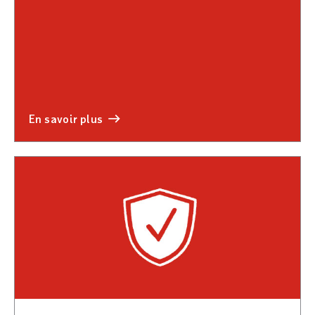
en savoir plus