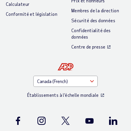
Prix et honneurs
Calculateur
Membres de la direction
Conformité et législation
Sécurité des données
Confidentialité des
données
Centre de presse
Établissements à l’échelle mondiale
Facebook
Instagram
Twitter
Youtube
LinkedIn