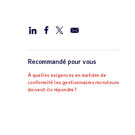
Recommandé pour vous
À quelles exigences en matière de
conformité les gestionnaires recruteurs
doivent-ils répondre?