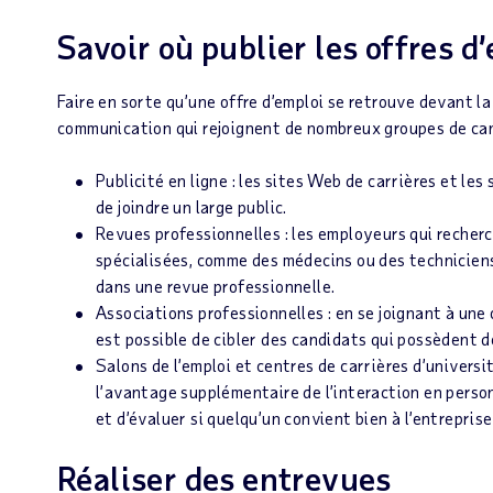
Savoir où publier les offres d
Faire en sorte qu’une offre d’emploi se retrouve devant la
communication qui rejoignent de nombreux groupes de can
Publicité en ligne : les sites Web de carrières et l
de joindre un large public.
Revues professionnelles : les employeurs qui reche
spécialisées, comme des médecins ou des techniciens,
dans une revue professionnelle.
Associations professionnelles : en se joignant à une
est possible de cibler des candidats qui possèdent 
Salons de l’emploi et centres de carrières d’universi
l’avantage supplémentaire de l’interaction en pers
et d’évaluer si quelqu’un convient bien à l’entreprise
Réaliser des entrevues