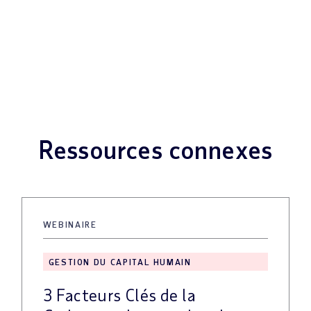
Ressources connexes
WEBINAIRE
GESTION DU CAPITAL HUMAIN
3 Facteurs Clés de la