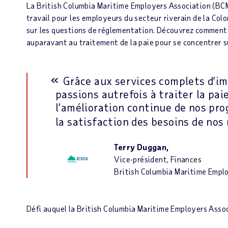
La British Columbia Maritime Employers Association (BCM
travail pour les employeurs du secteur riverain de la Col
sur les questions de réglementation. Découvrez comment
auparavant au traitement de la paie pour se concentrer su
Grâce aux services complets d’im
passions autrefois à traiter la pa
l’amélioration continue de nos pr
la satisfaction des besoins de no
Terry Duggan,
Vice-président, Finances
British Columbia Maritime Empl
Défi auquel la British Columbia Maritime Employers Asso