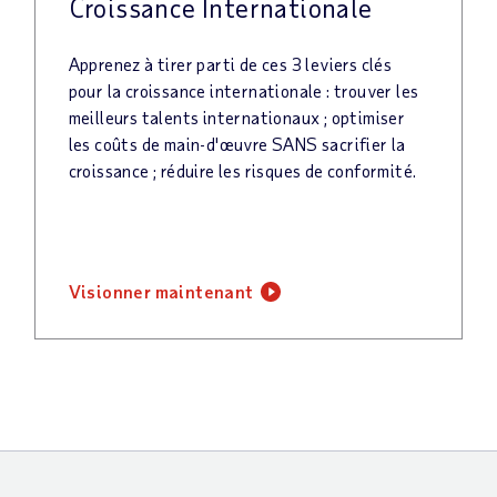
Croissance Internationale
Apprenez à tirer parti de ces 3 leviers clés
pour la croissance internationale : trouver les
meilleurs talents internationaux ; optimiser
les coûts de main-d'œuvre SANS sacrifier la
croissance ; réduire les risques de conformité.
visionner maintenant