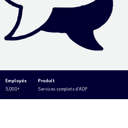
Employés
Produit
5,000+
Services complets d’ADP