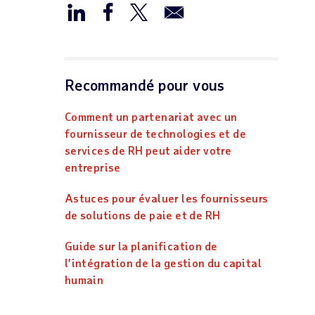
Recommandé pour vous
Comment un partenariat avec un
fournisseur de technologies et de
services de RH peut aider votre
entreprise
Astuces pour évaluer les fournisseurs
de solutions de paie et de RH
Guide sur la planification de
l’intégration de la gestion du capital
humain