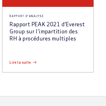
RAPPORT D’ANALYSE
Rapport PEAK 2021 d’Everest
Group sur l’impartition des
RH à procédures multiples
lire la suite