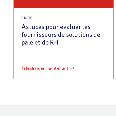
GUIDE
Astuces pour évaluer les
fournisseurs de solutions de
paie et de RH
télécharger maintenant