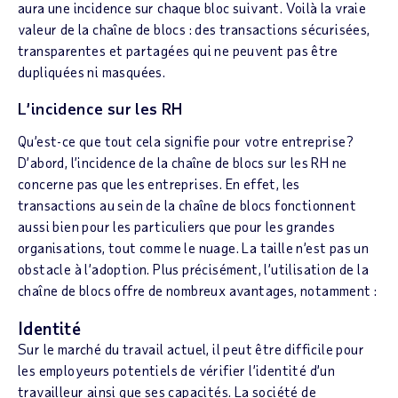
aura une incidence sur chaque bloc suivant. Voilà la vraie
valeur de la chaîne de blocs : des transactions sécurisées,
transparentes et partagées qui ne peuvent pas être
dupliquées ni masquées.
L’incidence sur les RH
Qu’est-ce que tout cela signifie pour votre entreprise?
D’abord, l’incidence de la chaîne de blocs sur les RH ne
concerne pas que les entreprises. En effet, les
transactions au sein de la chaîne de blocs fonctionnent
aussi bien pour les particuliers que pour les grandes
organisations, tout comme le nuage. La taille n’est pas un
obstacle à l’adoption. Plus précisément, l’utilisation de la
chaîne de blocs offre de nombreux avantages, notamment :
Identité
Sur le marché du travail actuel, il peut être difficile pour
les employeurs potentiels de vérifier l’identité d’un
travailleur ainsi que ses capacités. La société de