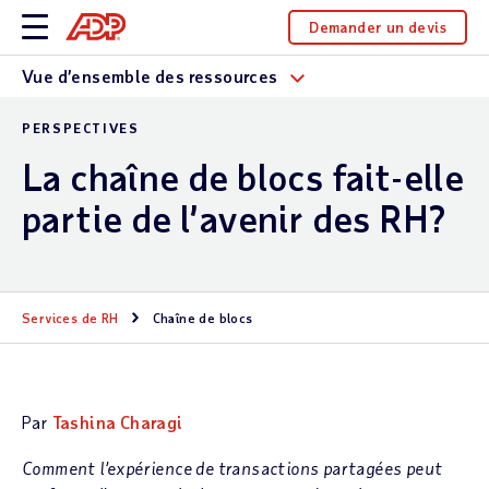
Demander un devis
Vue d’ensemble des ressources
PERSPECTIVES
La chaîne de blocs fait-elle
partie de l’avenir des RH?
Services de RH
Chaîne de blocs
Par
Tashina Charagi
Comment l’expérience de transactions partagées peut