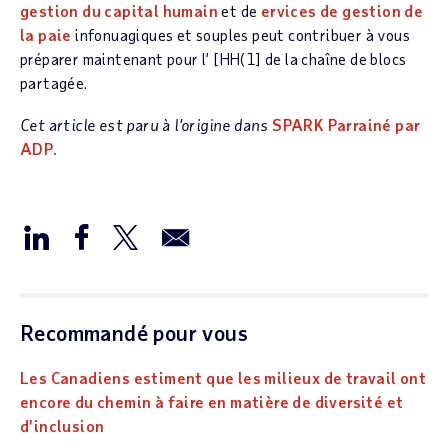
gestion du capital humain
et de
ervices de gestion de
la paie
infonuagiques et souples peut contribuer à vous
préparer maintenant pour l’ [HH(1] de la chaîne de blocs
partagée.
Cet article est paru à l’origine dans
SPARK Parrainé par
ADP
.
Recommandé pour vous
Les Canadiens estiment que les milieux de travail ont
encore du chemin à faire en matière de diversité et
d’inclusion