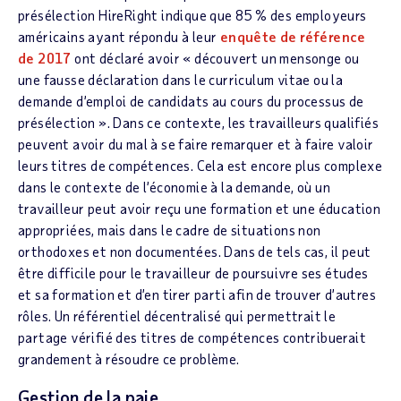
présélection HireRight indique que 85 % des employeurs
américains ayant répondu à leur
enquête de référence
de 2017
ont déclaré avoir « découvert un mensonge ou
une fausse déclaration dans le curriculum vitae ou la
demande d’emploi de candidats au cours du processus de
présélection ». Dans ce contexte, les travailleurs qualifiés
peuvent avoir du mal à se faire remarquer et à faire valoir
leurs titres de compétences. Cela est encore plus complexe
dans le contexte de l’économie à la demande, où un
travailleur peut avoir reçu une formation et une éducation
appropriées, mais dans le cadre de situations non
orthodoxes et non documentées. Dans de tels cas, il peut
être difficile pour le travailleur de poursuivre ses études
et sa formation et d’en tirer parti afin de trouver d’autres
rôles. Un référentiel décentralisé qui permettrait le
partage vérifié des titres de compétences contribuerait
grandement à résoudre ce problème.
Gestion de la paie