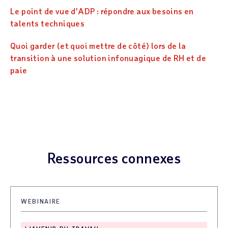
Le point de vue d’ADP : répondre aux besoins en
talents techniques
Quoi garder (et quoi mettre de côté) lors de la
transition à une solution infonuagique de RH et de
paie
Ressources connexes
WEBINAIRE