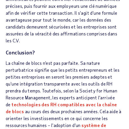
précises, puis fournir aux employeurs une clé numérique
afin de vérifier cette transaction. Il s’agit d’une formule
avantageuse pour tout le monde, car les données des
candidats demeurent sécurisées et les entreprises sont
assurées de la véracité des affirmations comprises dans
les C.V.
Conclusion?
La chaîne de blocs n’est pas parfaite. Sa nature
perturbatrice signifie que les petits entrepreneurs et les
petites entreprises en seront les premiers adeptes et
qu’une intégration transparente avec les outils de RH
prendra du temps. Toutefois, selon la Society for Human
Resource Management, les experts anticipent l’arrivée
de
technologies des RH compatibles avec la chaîne
de blocs
au cours des deux prochaines années. Cela aide à
orienter les investissements en ce qui concerne les
ressources humaines – l’adoption d’un
système de