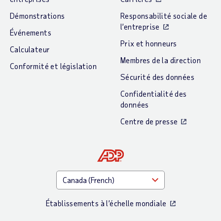
Démonstrations
Responsabilité sociale de
l’entreprise
Événements
Prix et honneurs
Calculateur
Membres de la direction
Conformité et législation
Sécurité des données
Confidentialité des
données
Centre de presse
Établissements à l’échelle mondiale