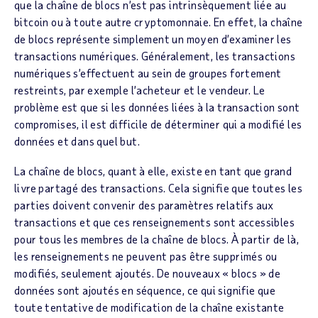
que la chaîne de blocs n’est pas intrinsèquement liée au
bitcoin ou à toute autre cryptomonnaie. En effet, la chaîne
de blocs représente simplement un moyen d’examiner les
transactions numériques. Généralement, les transactions
numériques s’effectuent au sein de groupes fortement
restreints, par exemple l’acheteur et le vendeur. Le
problème est que si les données liées à la transaction sont
compromises, il est difficile de déterminer qui a modifié les
données et dans quel but.
La chaîne de blocs, quant à elle, existe en tant que grand
livre partagé des transactions. Cela signifie que toutes les
parties doivent convenir des paramètres relatifs aux
transactions et que ces renseignements sont accessibles
pour tous les membres de la chaîne de blocs. À partir de là,
les renseignements ne peuvent pas être supprimés ou
modifiés, seulement ajoutés. De nouveaux « blocs » de
données sont ajoutés en séquence, ce qui signifie que
toute tentative de modification de la chaîne existante