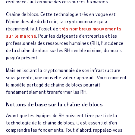
renforcer l’autonomie des ressources humaines.
Chaîne de blocs. Cette technologie très en vogue est
l’épine dorsale du bitcoin, la cryptomonnaie qui a
récemment fait l’objet de
très nombreux mouvements
sur le marché
. Pour les dirigeants d’entreprise et les
professionnels des ressources humaines (RH), l’incidence
de la chaîne de blocs sur les RH semble minime, du moins
jusqu’à présent.
Mais en isolant la cryptomonnaie de son infrastructure
sous-jacente, une nouvelle valeur apparaît. Voici comment
le modèle partagé de chaîne de blocs pourrait
fondamentalement transformer les RH.
Notions de base sur la chaîne de blocs
Avant que les équipes de RH puissent tirer parti de la
technologie de la chaîne de blocs, il est essentiel d’en
comprendre les fondements. Tout d’abord, rappelez-vous