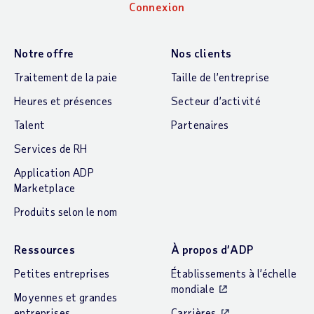
Connexion
Notre offre
Nos clients
Traitement de la paie
Taille de l’entreprise
Heures et présences
Secteur d’activité
Talent
Partenaires
Services de RH
Application ADP
Marketplace
Produits selon le nom
Ressources
À propos d’ADP
Petites entreprises
Établissements à l’échelle
mondiale
Moyennes et grandes
entreprises
Carrières