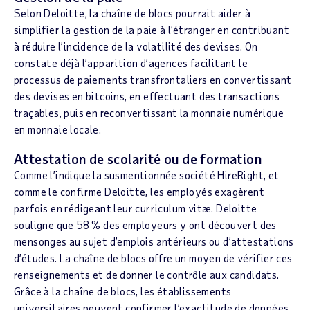
Selon Deloitte, la chaîne de blocs pourrait aider à
simplifier la gestion de la paie à l’étranger en contribuant
à réduire l’incidence de la volatilité des devises. On
constate déjà l’apparition d’agences facilitant le
processus de paiements transfrontaliers en convertissant
des devises en bitcoins, en effectuant des transactions
traçables, puis en reconvertissant la monnaie numérique
en monnaie locale.
Attestation de scolarité ou de formation
Comme l’indique la susmentionnée société HireRight, et
comme le confirme Deloitte, les employés exagèrent
parfois en rédigeant leur curriculum vitæ. Deloitte
souligne que 58 % des employeurs y ont découvert des
mensonges au sujet d’emplois antérieurs ou d’attestations
d’études. La chaîne de blocs offre un moyen de vérifier ces
renseignements et de donner le contrôle aux candidats.
Grâce à la chaîne de blocs, les établissements
universitaires peuvent confirmer l’exactitude de données