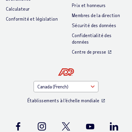
Prix et honneurs
Calculateur
Membres de la direction
Conformité et législation
Sécurité des données
Confidentialité des
données
Centre de presse
Établissements à l’échelle mondiale
Facebook
Instagram
Twitter
Youtube
LinkedIn