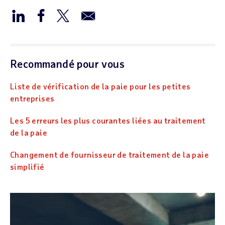
Recommandé pour vous
Liste de vérification de la paie pour les petites
entreprises
Les 5 erreurs les plus courantes liées au traitement
de la paie
Changement de fournisseur de traitement de la paie
simplifié