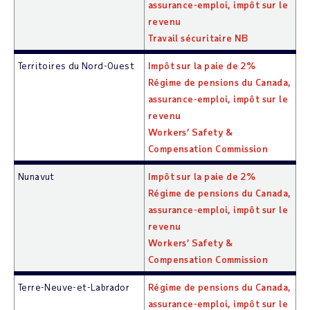
assurance-emploi, impôt sur le
revenu
Travail sécuritaire NB
Territoires du Nord-Ouest
Impôt sur la paie de 2%
Régime de pensions du Canada,
assurance-emploi, impôt sur le
revenu
Workers’ Safety &
Compensation Commission
Nunavut
Impôt sur la paie de 2%
Régime de pensions du Canada,
assurance-emploi, impôt sur le
revenu
Workers’ Safety &
Compensation Commission
Terre-Neuve-et-Labrador
Régime de pensions du Canada,
assurance-emploi, impôt sur le