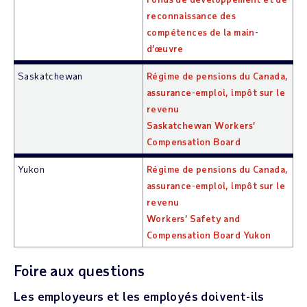
reconnaissance des
compétences de la main-
d’œuvre
Saskatchewan
Régime de pensions du Canada,
assurance-emploi, impôt sur le
revenu
Saskatchewan Workers’
Compensation Board
Yukon
Régime de pensions du Canada,
assurance-emploi, impôt sur le
revenu
Workers’ Safety and
Compensation Board Yukon
Foire aux questions
Les employeurs et les employés doivent-ils