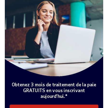
Obtenez 3 mois de traitement de la paie
GRATUITS en vous inscrivant
aujourd’hui.*