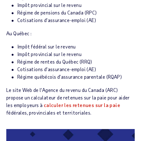
Impôt provincial sur le revenu
Régime de pensions du Canada (RPC)
Cotisations d’assurance-emploi (AE)
Au Québec :
Impôt fédéral sur le revenu
Impôt provincial sur le revenu
Régime de rentes du Québec (RRQ)
Cotisations d’assurance-emploi (AE)
Régime québécois d’assurance parentale (RQAP)
Le site Web de l’Agence du revenu du Canada (ARC)
propose un calculateur de retenues sur la paie pour aider
les employeurs à
calculer les retenues sur la paie
fédérales, provinciales et territoriales.