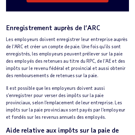
Enregistrement auprès de l’ARC
Les employeurs doivent enregistrer leur entreprise auprès
de l’ARC et créer un compte de paie. Une fois qu’ils sont
enregistrés, les employeurs peuvent prélever sur la paie
des employés des retenues au titre du RPC, de l’AE et des
impôts sur le revenu fédéral et provincial et aussi obtenir
des remboursements de retenues sur la paie.
Il est possible que les employeurs doivent aussi
s’enregistrer pour verser des impôts sur la paie
provinciaux, selon l’emplacement de leur entreprise. Les
impôts sur la paie provinciaux sont payés par l’employeur
et fondés sur les revenus annuels des employés.
Aide relative aux impôts sur la paie de