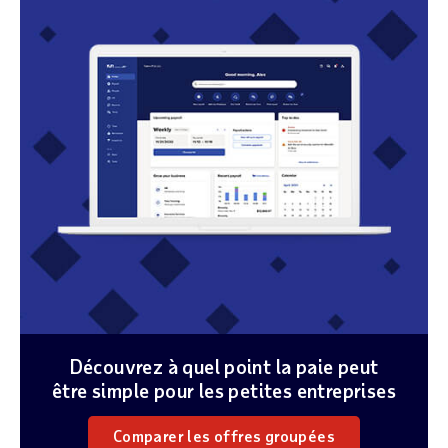
Découvrez à quel point la paie peut
être simple pour les petites entreprises
Comparer les offres groupées