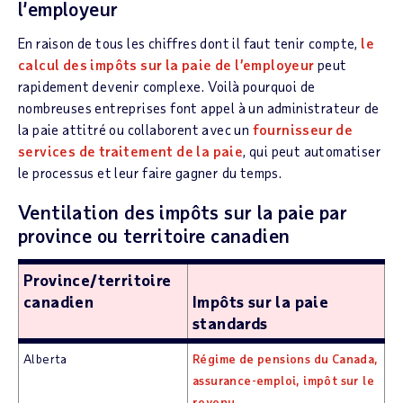
l’employeur
En raison de tous les chiffres dont il faut tenir compte,
le
calcul des impôts sur la paie de l’employeur
peut
rapidement devenir complexe. Voilà pourquoi de
nombreuses entreprises font appel à un administrateur de
la paie attitré ou collaborent avec un
fournisseur de
services de traitement de la paie
, qui peut automatiser
le processus et leur faire gagner du temps.
Ventilation des impôts sur la paie par
province ou territoire canadien
Province/territoire
canadien
Impôts sur la paie
standards
Alberta
Régime de pensions du Canada,
assurance-emploi, impôt sur le
revenu