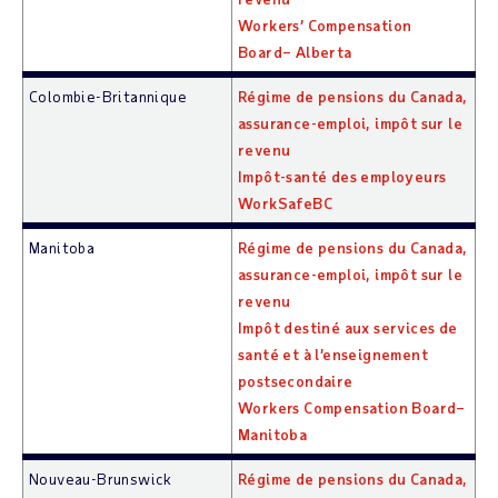
Workers’ Compensation
Board– Alberta
Colombie-Britannique
Régime de pensions du Canada,
assurance-emploi, impôt sur le
revenu
Impôt-santé des employeurs
WorkSafeBC
Manitoba
Régime de pensions du Canada,
assurance-emploi, impôt sur le
revenu
Impôt destiné aux services de
santé et à l’enseignement
postsecondaire
Workers Compensation Board–
Manitoba
Nouveau-Brunswick
Régime de pensions du Canada,