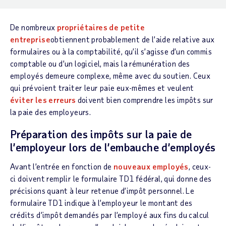
De nombreux
propriétaires de petite
entreprise
obtiennent probablement de l’aide relative aux
formulaires ou à la comptabilité, qu’il s’agisse d’un commis
comptable ou d’un logiciel, mais la rémunération des
employés demeure complexe, même avec du soutien. Ceux
qui prévoient traiter leur paie eux-mêmes et veulent
éviter les erreurs
doivent bien comprendre les impôts sur
la paie des employeurs.
Préparation des impôts sur la paie de
l’employeur lors de l’embauche d’employés
Avant l’entrée en fonction de
nouveaux employés
, ceux-
ci doivent remplir le formulaire TD1 fédéral, qui donne des
précisions quant à leur retenue d’impôt personnel. Le
formulaire TD1 indique à l’employeur le montant des
crédits d’impôt demandés par l’employé aux fins du calcul