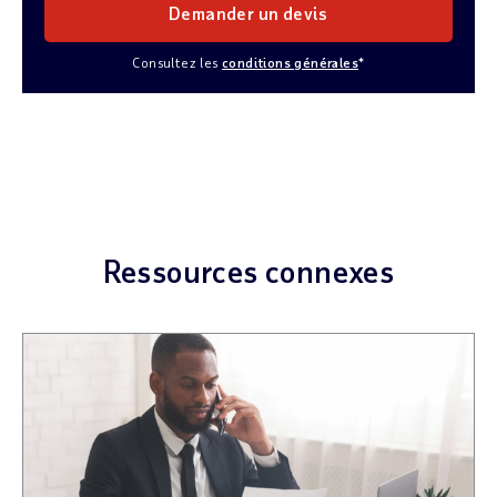
Demander un devis
Consultez les
conditions générales
*
Ressources connexes