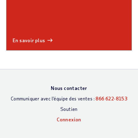
en savoir plus
Nous contacter
Communiquer avec l’équipe des ventes :
866 622-8153
Soutien
Connexion