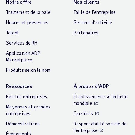
Notre offre
Nos clients
Traitement de la paie
Taille de l’entreprise
Heures et présences
Secteur d’activité
Talent
Partenaires
Services de RH
Application ADP
Marketplace
Produits selon le nom
Ressources
À propos d’ADP
Petites entreprises
Établissements à l’échelle
mondiale
Moyennes et grandes
entreprises
Carrières
Démonstrations
Responsabilité sociale de
l’entreprise
Événements