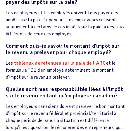
payer des impôts sur la paie?
Les employeurs et les employés doivent tous payer des
impôts sur la paie. Cependant, les employeurs cotisent
uniquement à certains de ces impôts sur la paie, à des taux
différents de ceux des employés.
Comment puis-je savoir le montant d’impôt sur
le revenu à prélever pour chaque employé?
Les
tableaux de retenues sur la paie de l’ARC
et le
formulaire TD1 d’un employé déterminent le montant
d’impôt sur le revenu à prélever.
Quelles sont mes responsabilités liées à l’impôt
sur le revenu en tant qu’employeur canadien?
Les employeurs canadiens doivent prélever le bon montant
d’impôt sur le revenu fédéral et provincial/territorial à
chaque période de paie. La situation est différente
lorsqu’il est question de rémunérer des entrepreneurs, qui