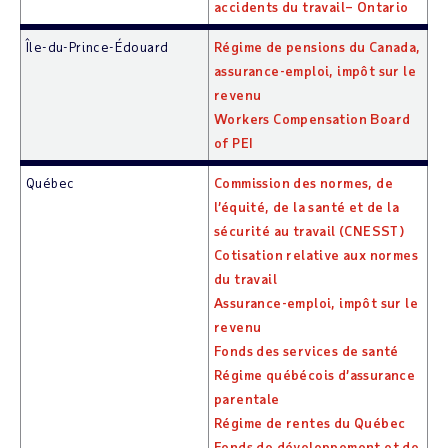
accidents du travail– Ontario
Île-du-Prince-Édouard
Régime de pensions du Canada,
assurance-emploi, impôt sur le
revenu
Workers Compensation Board
of PEI
Québec
Commission des normes, de
l’équité, de la santé et de la
sécurité au travail (CNESST)
Cotisation relative aux normes
du travail
Assurance-emploi, impôt sur le
revenu
Fonds des services de santé
Régime québécois d’assurance
parentale
Régime de rentes du Québec
Fonds de développement et de