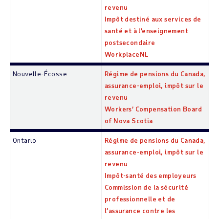
revenu
Impôt destiné aux services de
santé et à l’enseignement
postsecondaire
WorkplaceNL
Nouvelle-Écosse
Régime de pensions du Canada,
assurance-emploi, impôt sur le
revenu
Workers’ Compensation Board
of Nova Scotia
Ontario
Régime de pensions du Canada,
assurance-emploi, impôt sur le
revenu
Impôt-santé des employeurs
Commission de la sécurité
professionnelle et de
l’assurance contre les