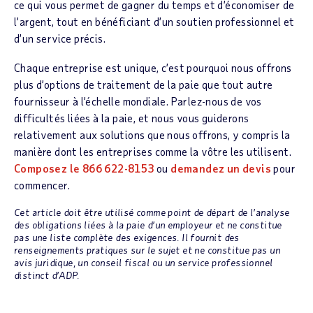
ce qui vous permet de gagner du temps et d’économiser de
l’argent, tout en bénéficiant d’un soutien professionnel et
d’un service précis.
Chaque entreprise est unique, c’est pourquoi nous offrons
plus d’options de traitement de la paie que tout autre
fournisseur à l’échelle mondiale. Parlez-nous de vos
difficultés liées à la paie, et nous vous guiderons
relativement aux solutions que nous offrons, y compris la
manière dont les entreprises comme la vôtre les utilisent.
Composez le 866 622-8153
ou
demandez un devis
pour
commencer.
Cet article doit être utilisé comme point de départ de l’analyse
des obligations liées à la paie d’un employeur et ne constitue
pas une liste complète des exigences. Il fournit des
renseignements pratiques sur le sujet et ne constitue pas un
avis juridique, un conseil fiscal ou un service professionnel
distinct d’ADP.