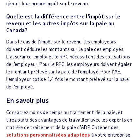
gèrent leur propre impôt sur le revenu.
Quelle est la différence entre l’impôt sur le
revenu et les autres impôts sur la paie au
Canada?
Dans le cas de l’impôt sur le revenu, les employeurs
doivent déduire les montants sur la paie des employés.
L’assurance-emploi et le RPC nécessitent des cotisations
de l’employeur. Pour le RPC, les employeurs doivent égaler
le montant prélevé sur la paie de l’employé. Pour l’AE,
l’employeur cotise 1,4 fois le montant prélevé sur la paie
de l’employé.
En savoir plus
Consacrez moins de temps au traitement de la paie, et
tirez parti des avantages de travailler avec les experts en
matière de traitement de la paie d’ADP. Obtenez des
solutions personnalisées adaptées
à votre entreprise,