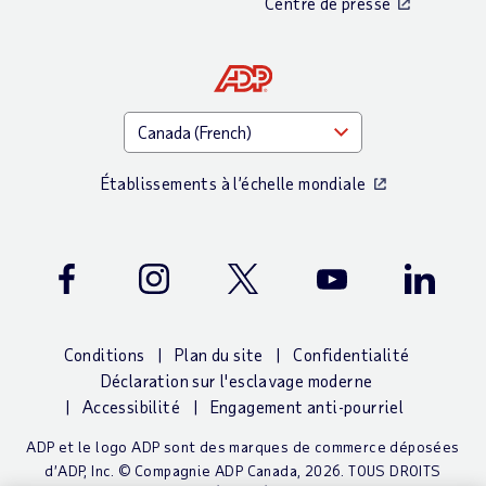
Centre de presse
Établissements à l’échelle mondiale
Facebook
Instagram
Twitter
Youtube
LinkedIn
Conditions
Plan du site
Confidentialité
Déclaration sur l'esclavage moderne
Accessibilité
Engagement anti-pourriel
ADP et le logo ADP sont des marques de commerce déposées
d’ADP, Inc. © Compagnie ADP Canada, 2026. TOUS DROITS