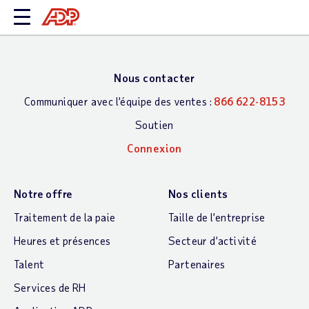
Nous contacter
Communiquer avec l’équipe des ventes :
866 622-8153
Soutien
Connexion
Notre offre
Nos clients
Traitement de la paie
Taille de l’entreprise
Heures et présences
Secteur d’activité
Talent
Partenaires
Services de RH