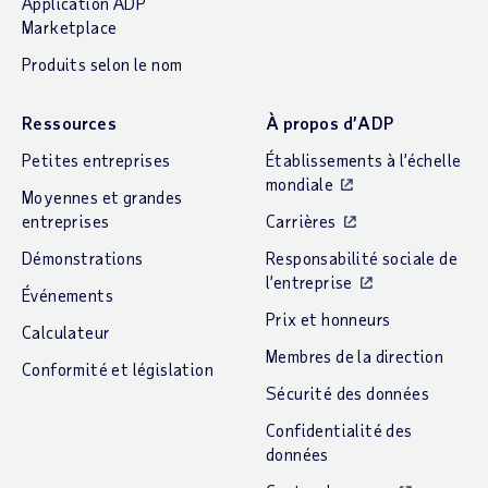
Application ADP
Marketplace
Produits selon le nom
Ressources
À propos d’ADP
Petites entreprises
Établissements à l’échelle
mondiale
Moyennes et grandes
entreprises
Carrières
Démonstrations
Responsabilité sociale de
l’entreprise
Événements
Prix et honneurs
Calculateur
Membres de la direction
Conformité et législation
Sécurité des données
Confidentialité des
données